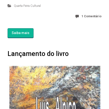
Quarta Feira Cultural
1 Comentário
Saiba mais
Lançamento do livro