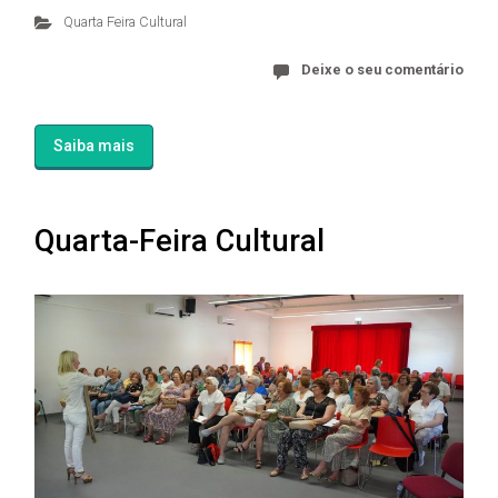
Quarta Feira Cultural
Deixe o seu comentário
Saiba mais
Quarta-Feira Cultural