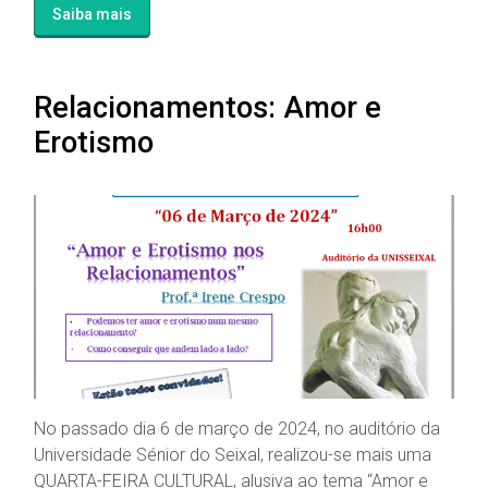
Saiba mais
Relacionamentos: Amor e
Erotismo
No passado dia 6 de março de 2024, no auditório da
Universidade Sénior do Seixal, realizou-se mais uma
QUARTA-FEIRA CULTURAL, alusiva ao tema “Amor e