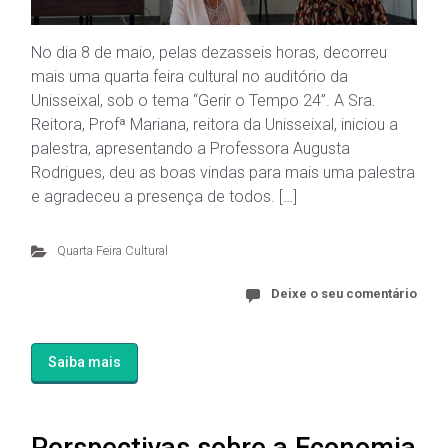
No dia 8 de maio, pelas dezasseis horas, decorreu
mais uma quarta feira cultural no auditório da
Unisseixal, sob o tema “Gerir o Tempo 24”. A Sra.
Reitora, Profª Mariana, reitora da Unisseixal, iniciou a
palestra, apresentando a Professora Augusta
Rodrigues, deu as boas vindas para mais uma palestra
e agradeceu a presença de todos. […]
Quarta Feira Cultural
Deixe o seu comentário
Saiba mais