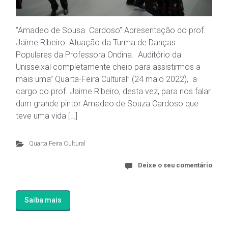
“Amadeo de Sousa Cardoso” Apresentação do prof.
Jaime Ribeiro. Atuação da Turma de Danças
Populares da Professora Ondina. Auditório da
Unisseixal completamente cheio para assistirmos a
mais uma” Quarta-Feira Cultural” (24 maio 2022), a
cargo do prof. Jaime Ribeiro, desta vez, para nos falar
dum grande pintor Amadeo de Souza Cardoso que
teve uma vida […]
Quarta Feira Cultural
Deixe o seu comentário
Saiba mais