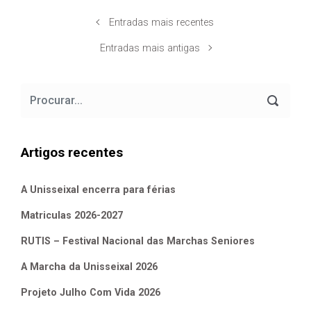
Entradas mais recentes
Entradas mais antigas
Artigos recentes
A Unisseixal encerra para férias
Matriculas 2026-2027
RUTIS – Festival Nacional das Marchas Seniores
A Marcha da Unisseixal 2026
Projeto Julho Com Vida 2026