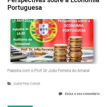
Perspectivas sobre a Economia
Portuguesa
Palestra com o Prof. Dr João Ferreira do Amaral
Quarta Feira Cultural
Deixe o seu comentário