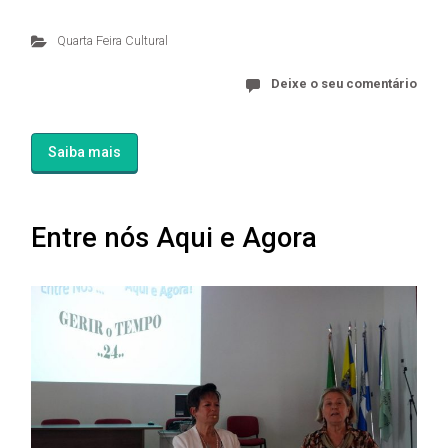
Quarta Feira Cultural
Deixe o seu comentário
Saiba mais
Entre nós Aqui e Agora