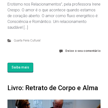
Erotismo nos Relacionamentos”, pela professora Irene
Crespo. O amor é o que acontece quando estamos
de coração aberto. O amor como fluxo energético é:
Consciência e Romântico. Um relacionamento
saudável […]
Quarta Feira Cultural
Deixe o seu comentário
Saiba mais
Livro: Retrato de Corpo e Alma