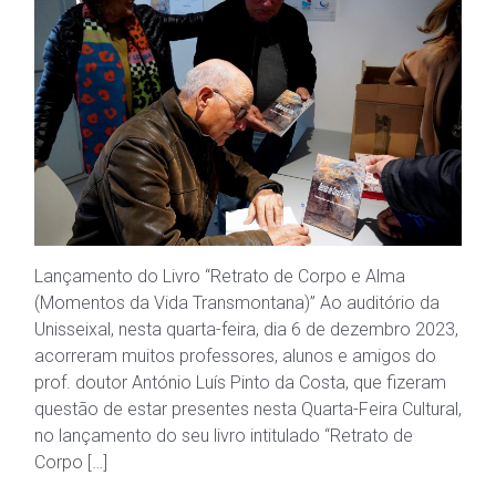
Lançamento do Livro “Retrato de Corpo e Alma
(Momentos da Vida Transmontana)” Ao auditório da
Unisseixal, nesta quarta-feira, dia 6 de dezembro 2023,
acorreram muitos professores, alunos e amigos do
prof. doutor António Luís Pinto da Costa, que fizeram
questão de estar presentes nesta Quarta-Feira Cultural,
no lançamento do seu livro intitulado “Retrato de
Corpo […]