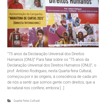
“75 anos da Declaração Universal dos Direitos
Humanos (ONU)” Para falar sobre os “75 anos da
Declaração Universal dos Direitos Humanos (ONU)”, o
prof. António Rodrigues, nesta Quarta-feira Cultural,
começou por ir às origens, à consciência de cada um
de nós a sentir que somos gente com direitos, que a
lei natural nos confere, embora […]
Quarta Feira Cultural