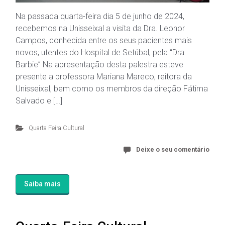
Na passada quarta-feira dia 5 de junho de 2024,
recebemos na Unisseixal a visita da Dra. Leonor
Campos, conhecida entre os seus pacientes mais
novos, utentes do Hospital de Setúbal, pela “Dra.
Barbie” Na apresentação desta palestra esteve
presente a professora Mariana Mareco, reitora da
Unisseixal, bem como os membros da direção Fátima
Salvado e […]
Quarta Feira Cultural
Deixe o seu comentário
Saiba mais