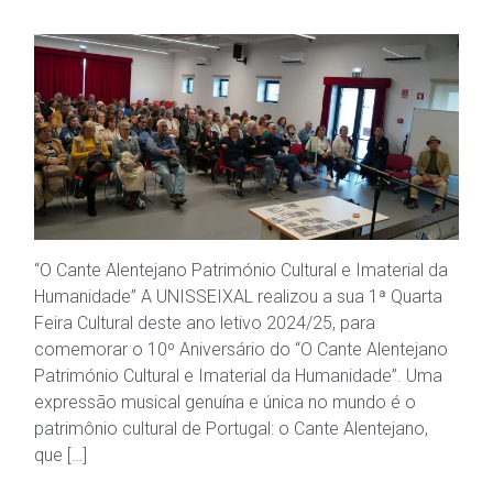
“O Cante Alentejano Património Cultural e Imaterial da
Humanidade” A UNISSEIXAL realizou a sua 1ª Quarta
Feira Cultural deste ano letivo 2024/25, para
comemorar o 10º Aniversário do “O Cante Alentejano
Património Cultural e Imaterial da Humanidade”. Uma
expressão musical genuína e única no mundo é o
patrimônio cultural de Portugal: o Cante Alentejano,
que […]