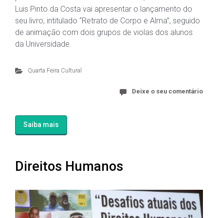
Luis Pinto da Costa vai apresentar o lançamento do
seu livro, intitulado “Retrato de Corpo e Alma”, seguido
de animação com dois grupos de violas dos alunos
da Universidade.
Quarta Feira Cultural
Deixe o seu comentário
Saiba mais
Direitos Humanos