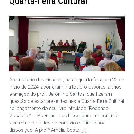
Quarta-Feira Cultural
Ao auditório da Unisseixal, nesta quarta-feira, dia 22 de
maio de 2024, acorreram muitos professores, alunos
e amigos do prof. Jerónimo Santos, que fizeram
questão de estar presentes nesta Quarta-Feira Cultural,
no lançamento do seu livro intitulado “Redondo
Vocábulo” – Poemas escolhidos, para em conjunto
viverem momentos de convívio cultural e boa
disposição. A profª Amélia Costa, […]