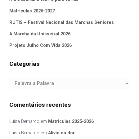
Matriculas 2026-2027
RUTIS – Festival Nacional das Marchas Seniores
A Marcha da Unisseixal 2026
Projeto Julho Com Vida 2026
Categorias
Categorias
Comentários recentes
Luisa Bernardo
em
Matriculas 2025-2026
Luisa Bernardo
em
Alivio da dor