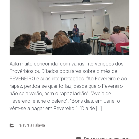
Aula muito concorrida, com várias intervenções dos
Provérbios ou Ditados populares sobre o mês de
FEVEREIRO e suas interpretações. “Ao Fevereiro e ao
rapaz, perdoa-se quanto faz, desde que o Fevereiro
não seja varão, nem o rapaz ladrão”. “Aveia de
Fevereiro, enche o celeiro”. “Bons dias, em Janeiro
vêm-se a pagar em Fevereiro “. “Dia de […]
Palavra a Palavra
Deixe o seu comentário