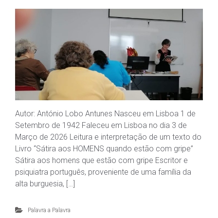
Autor: António Lobo Antunes Nasceu em Lisboa 1 de
Setembro de 1942 Faleceu em Lisboa no dia 3 de
Março de 2026 Leitura e interpretação de um texto do
Livro “Sátira aos HOMENS quando estão com gripe”
Sátira aos homens que estão com gripe Escritor e
psiquiatra português, proveniente de uma família da
alta burguesia, […]
Palavra a Palavra