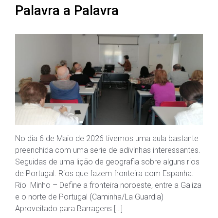
Palavra a Palavra
No dia 6 de Maio de 2026 tivemos uma aula bastante
preenchida com uma serie de adivinhas interessantes.
Seguidas de uma lição de geografia sobre alguns rios
de Portugal. Rios que fazem fronteira com Espanha:
Rio Minho – Define a fronteira noroeste, entre a Galiza
e o norte de Portugal (Caminha/La Guardia)
Aproveitado para Barragens […]