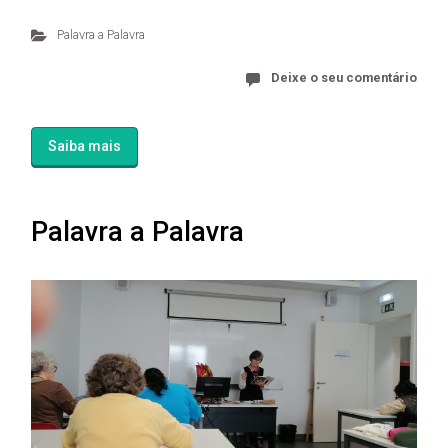
Palavra a Palavra
Deixe o seu comentário
Saiba mais
Palavra a Palavra