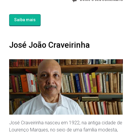
Saiba mais
José João Craveirinha
José Craveirinha nasceu em 1922, na antiga cidade de
Lourenço Marques, no seio de uma família modesta,