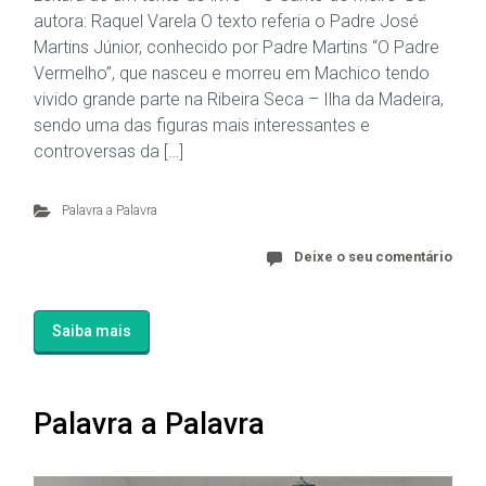
autora: Raquel Varela O texto referia o Padre José
Martins Júnior, conhecido por Padre Martins “O Padre
Vermelho”, que nasceu e morreu em Machico tendo
vivido grande parte na Ribeira Seca – Ilha da Madeira,
sendo uma das figuras mais interessantes e
controversas da […]
Palavra a Palavra
Deixe o seu comentário
Saiba mais
Palavra a Palavra