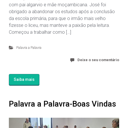
com pai algarvio e mãe moçambicana. José foi
obrigado a abandonar os estudos após a conclusão
da escola primária, para que o irmão mais velho
fizesse o liceu, mas manteve a paixão pela leitura.
Começou a trabalhar como […]
Palavra a Palavra
Deixe o seu comentário
Saiba mais
Palavra a Palavra-Boas Vindas