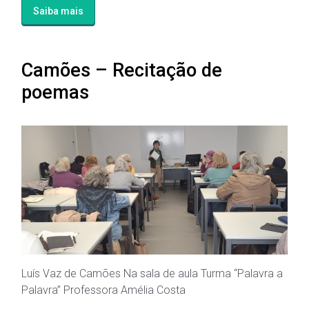
Saiba mais
Camões – Recitação de
poemas
Luís Vaz de Camões Na sala de aula Turma “Palavra a
Palavra” Professora Amélia Costa