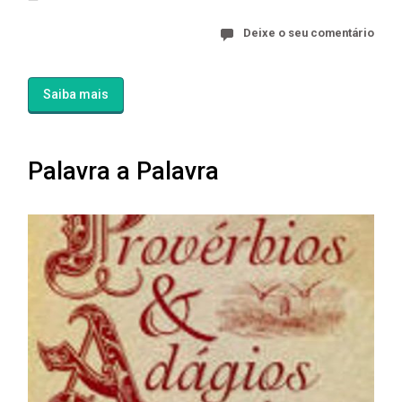
Deixe o seu comentário
Saiba mais
Palavra a Palavra