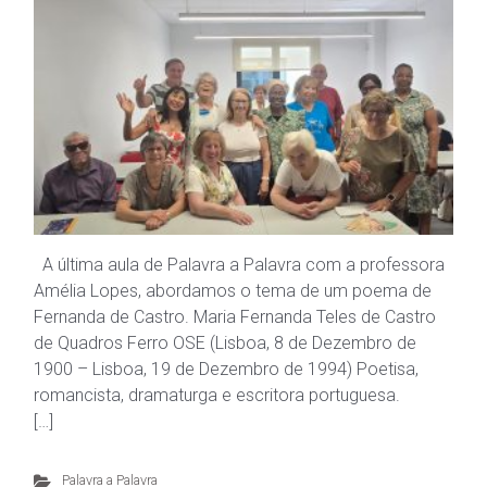
A última aula de Palavra a Palavra com a professora
Amélia Lopes, abordamos o tema de um poema de
Fernanda de Castro. Maria Fernanda Teles de Castro
de Quadros Ferro OSE (Lisboa, 8 de Dezembro de
1900 – Lisboa, 19 de Dezembro de 1994) Poetisa,
romancista, dramaturga e escritora portuguesa.
[…]
Palavra a Palavra