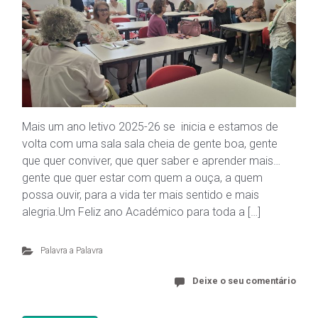
Mais um ano letivo 2025-26 se inicia e estamos de
volta com uma sala sala cheia de gente boa, gente
que quer conviver, que quer saber e aprender mais…
gente que quer estar com quem a ouça, a quem
possa ouvir, para a vida ter mais sentido e mais
alegria.Um Feliz ano Académico para toda a […]
Palavra a Palavra
Deixe o seu comentário