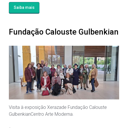
Saiba mais
Fundação Calouste Gulbenkian
Visita à exposição Xerazade Fundação Calouste
GulbenkianCentro Arte Moderna.