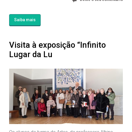
Saiba mais
Visita à exposição “Infinito
Lugar da Lu