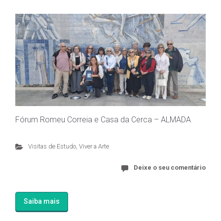
Fórum Romeu Correia e Casa da Cerca – ALMADA
Visitas de Estudo
,
Viver a Arte
Deixe o seu comentário
Saiba mais