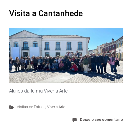
Visita a Cantanhede
Alunos da turma Viver a Arte
Visitas de Estudo
,
Viver a Arte
Deixe o seu comentário