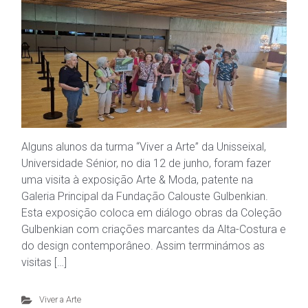
Alguns alunos da turma “Viver a Arte” da Unisseixal,
Universidade Sénior, no dia 12 de junho, foram fazer
uma visita à exposição Arte & Moda, patente na
Galeria Principal da Fundação Calouste Gulbenkian.
Esta exposição coloca em diálogo obras da Coleção
Gulbenkian com criações marcantes da Alta-Costura e
do design contemporâneo. Assim terrminámos as
visitas […]
Viver a Arte