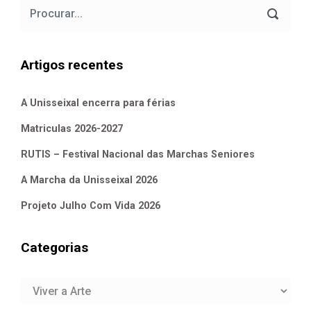
Artigos recentes
A Unisseixal encerra para férias
Matriculas 2026-2027
RUTIS – Festival Nacional das Marchas Seniores
A Marcha da Unisseixal 2026
Projeto Julho Com Vida 2026
Categorias
Categorias