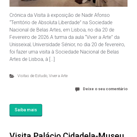
Crónica da Visita à exposição de Nadir Afonso
“Território de Absoluta Liberdade” na Sociedade
Nacional de Belas Artes, em Lisboa, no dia 20 de
Fevereiro de 2026.A turma da aula “Viver a Arte” da
Unisseixal, Universidade Sénior, no dia 20 de fevereiro,
foi fazer uma visita à Sociedade Nacional de Belas
Artes de Lisboa, à […]
Visitas de Estudo
,
Viver a Arte
Deixe o seu comentário
Saiba mais
Visita Palácio Cidadela-Museu