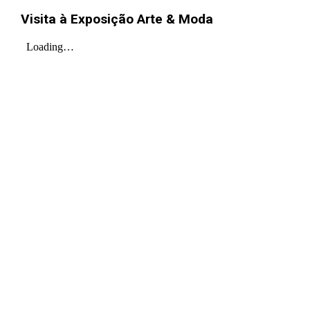
Visita à Exposição Arte & Moda