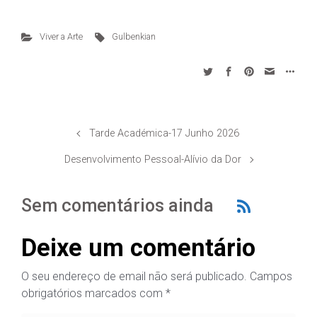
Viver a Arte
Gulbenkian
Tarde Académica-17 Junho 2026
Desenvolvimento Pessoal-Alívio da Dor
Sem comentários ainda
Deixe um comentário
O seu endereço de email não será publicado.
Campos
obrigatórios marcados com
*