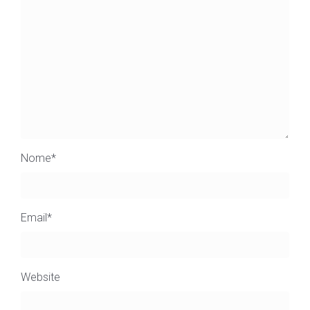
Nome
*
Email
*
Website