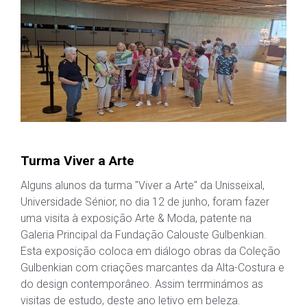
Turma Viver a Arte
Alguns alunos da turma "Viver a Arte" da Unisseixal,
Universidade Sénior, no dia 12 de junho, foram fazer
uma visita à exposição Arte & Moda, patente na
Galeria Principal da Fundação Calouste Gulbenkian.
Esta exposição coloca em diálogo obras da Coleção
Gulbenkian com criações marcantes da Alta-Costura e
do design contemporâneo. Assim terrminámos as
visitas de estudo, deste ano letivo em beleza.