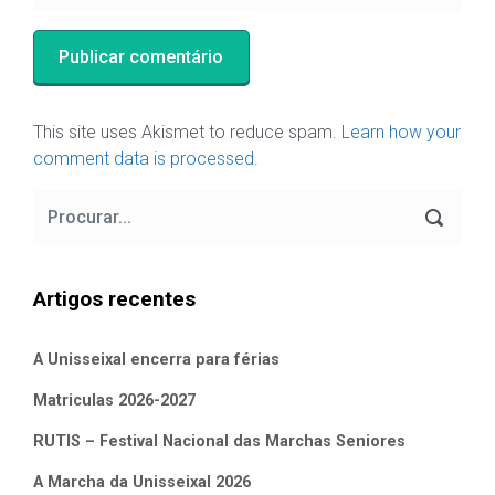
This site uses Akismet to reduce spam.
Learn how your
comment data is processed.
Artigos recentes
A Unisseixal encerra para férias
Matriculas 2026-2027
RUTIS – Festival Nacional das Marchas Seniores
A Marcha da Unisseixal 2026