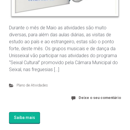
Durante o mês de Maio as atividades são muito
diversas, para além das aulas diárias, as visitas de
estudo ao país e ao estrangeiro, estas são o ponto
forte, deste mês. Os grupos musicais e de dança da
Unisseixal vão participar nas atividades do programa
“Seixal Cultural” promovido pela Câmara Municipal do
Seixal, nas freguesias […]
Plano de Atividades
Deixe o seu comentário
Saiba mais