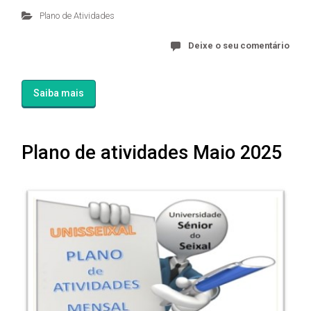
Plano de Atividades
Deixe o seu comentário
Saiba mais
Plano de atividades Maio 2025