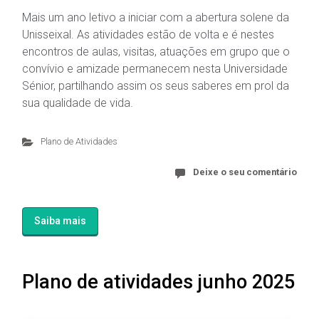
Mais um ano letivo a iniciar com a abertura solene da
Unisseixal. As atividades estão de volta e é nestes
encontros de aulas, visitas, atuações em grupo que o
convívio e amizade permanecem nesta Universidade
Sénior, partilhando assim os seus saberes em prol da
sua qualidade de vida.
Plano de Atividades
Deixe o seu comentário
Saiba mais
Plano de atividades junho 2025