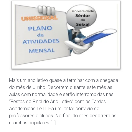
Mais um ano letivo quase a terminar com a chegada
do mês de Junho. Decorrem durante este mês as
aulas com normalidade e serão interrompidas nas
“Festas do Final do Ano Letivo” com as Tardes
Académicas I e II. Há um jantar convívio de
professores e alunos. No final do mês decorrem as
marchas populares […]