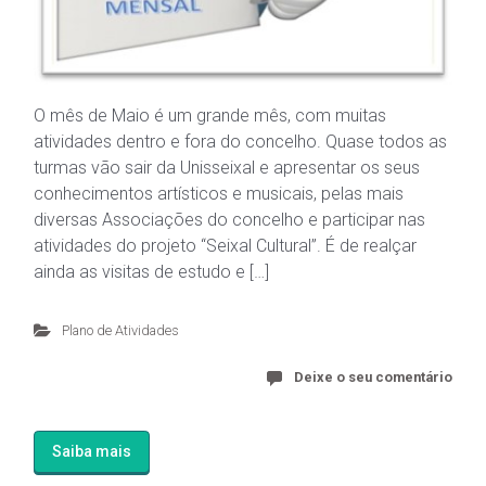
O mês de Maio é um grande mês, com muitas
atividades dentro e fora do concelho. Quase todos as
turmas vão sair da Unisseixal e apresentar os seus
conhecimentos artísticos e musicais, pelas mais
diversas Associações do concelho e participar nas
atividades do projeto “Seixal Cultural”. É de realçar
ainda as visitas de estudo e […]
Plano de Atividades
Deixe o seu comentário
Saiba mais