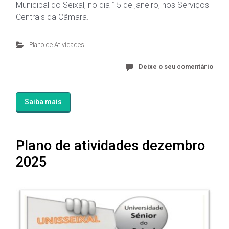
Municipal do Seixal, no dia 15 de janeiro, nos Serviços
Centrais da Câmara.
Plano de Atividades
Deixe o seu comentário
Saiba mais
Plano de atividades dezembro
2025