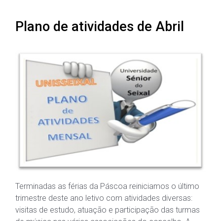
Plano de atividades de Abril
Terminadas as férias da Páscoa reiniciamos o último
trimestre deste ano letivo com atividades diversas:
visitas de estudo, atuação e participação das turmas