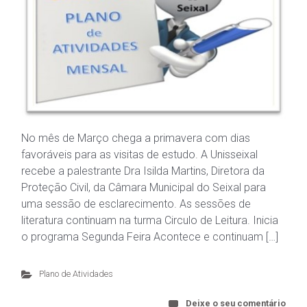
No mês de Março chega a primavera com dias
favoráveis para as visitas de estudo. A Unisseixal
recebe a palestrante Dra Isilda Martins, Diretora da
Proteção Civil, da Câmara Municipal do Seixal para
uma sessão de esclarecimento. As sessões de
literatura continuam na turma Circulo de Leitura. Inicia
o programa Segunda Feira Acontece e continuam […]
Plano de Atividades
Deixe o seu comentário