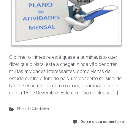
O primeiro trimestre está quase a terminar, isto quer
dizer que o Natal está a chegar. Ainda vão decorrer
muitas atividades interessantes, como visitas de
estudo dentro e fora do país, um concerto musical de
Natal e encerramos com o almoço partilhado que é
no dia 18 de Dezembro. Este é um dia de alegria, […]
Plano de Atividades
Deixe o seu comentário