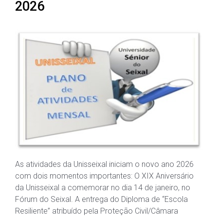
2026
As atividades da Unisseixal iniciam o novo ano 2026
com dois momentos importantes: O XIX Aniversário
da Unisseixal a comemorar no dia 14 de janeiro, no
Fórum do Seixal. A entrega do Diploma de “Escola
Resiliente” atribuído pela Proteção Civil/Câmara