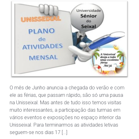
O mês de Junho anuncia a chegada do verão e com
ele as férias, que passam rápido, são só uma pausa
na Unisseixal. Mas antes de tudo isso temos visitas
muito interessantes, a participação das turmas em
vários eventos e exposições no espaço interior da
Unisseixal. Para terminarmos as atividades letivas
seguem-se nos dias 17 […]