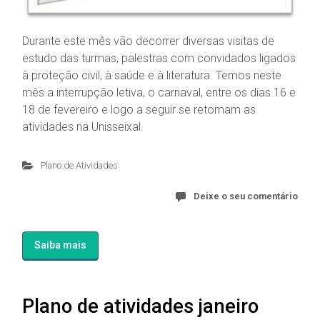
Durante este mês vão decorrer diversas visitas de
estudo das turmas, palestras com convidados ligados
à proteção civil, à saúde e à literatura. Temos neste
mês a interrupção letiva, o carnaval, entre os dias 16 e
18 de fevereiro e logo a seguir se retomam as
atividades na Unisseixal.
Plano de Atividades
Deixe o seu comentário
Saiba mais
Plano de atividades janeiro