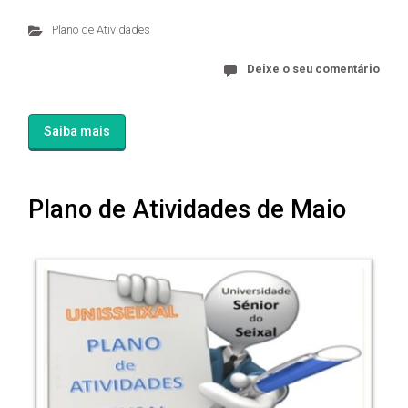
Plano de Atividades
Deixe o seu comentário
Saiba mais
Plano de Atividades de Maio