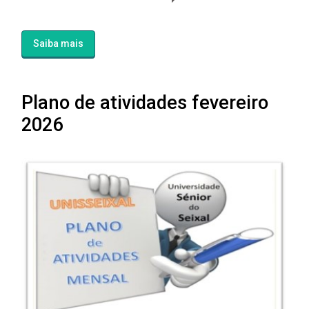
Saiba mais
Plano de atividades fevereiro
2026