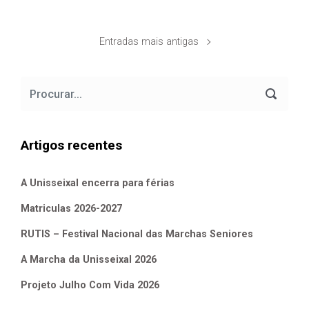
Entradas mais antigas
Artigos recentes
A Unisseixal encerra para férias
Matriculas 2026-2027
RUTIS – Festival Nacional das Marchas Seniores
A Marcha da Unisseixal 2026
Projeto Julho Com Vida 2026