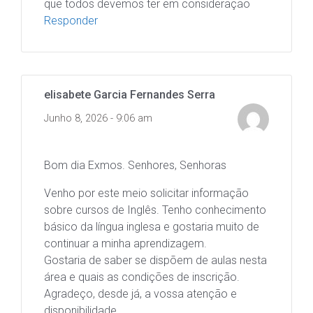
que todos devemos ter em consideração
Responder
elisabete Garcia Fernandes Serra
Junho 8, 2026 - 9:06 am
Bom dia Exmos. Senhores, Senhoras
Venho por este meio solicitar informação
sobre cursos de Inglês. Tenho conhecimento
básico da língua inglesa e gostaria muito de
continuar a minha aprendizagem.
Gostaria de saber se dispõem de aulas nesta
área e quais as condições de inscrição.
Agradeço, desde já, a vossa atenção e
disponibilidade.