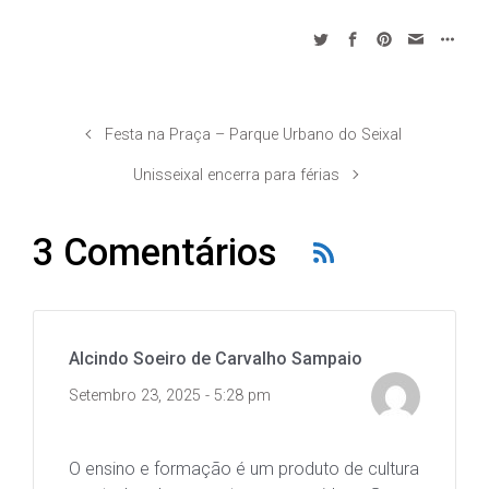
Festa na Praça – Parque Urbano do Seixal
Unisseixal encerra para férias
3 Comentários
Alcindo Soeiro de Carvalho Sampaio
Setembro 23, 2025 - 5:28 pm
O ensino e formação é um produto de cultura