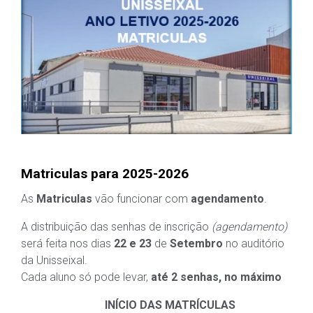
Matriculas para 2025-2026
As
Matriculas
vão funcionar com
agendamento
.
A distribuição das senhas de inscrição
(agendamento)
será feita nos dias
22 e 23
de
Setembro
no auditório
da Unisseixal.
Cada aluno só pode levar,
até 2 senhas, no máximo
INÍCIO DAS MATRÍCULAS