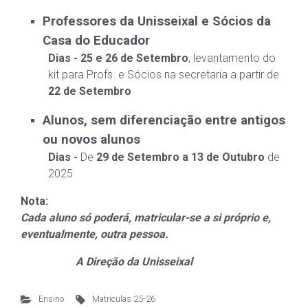
Professores da Unisseixal e Sócios da
Casa do Educador
Dias - 25 e 26 de Setembro
, levantamento do
kit para Profs. e Sócios na secretaria a partir de
22 de Setembro
Alunos, sem diferenciação entre antigos
ou novos alunos
Dias -
De
29 de Setembro a 13 de Outubro
de
2025
Nota:
Cada aluno só poderá, matricular-se a si próprio e,
eventualmente, outra pessoa.
A Direção da Unisseixal
Ensino
Matriculas 25-26