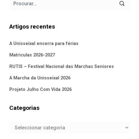
Artigos recentes
A Unisseixal encerra para férias
Matriculas 2026-2027
RUTIS – Festival Nacional das Marchas Seniores
A Marcha da Unisseixal 2026
Projeto Julho Com Vida 2026
Categorias
Categorias