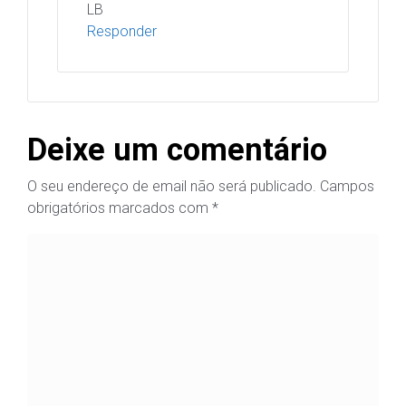
LB
Responder
Deixe um comentário
O seu endereço de email não será publicado.
Campos
obrigatórios marcados com
*