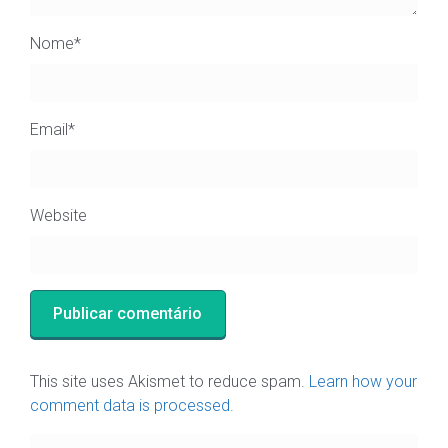
Nome
*
Email
*
Website
This site uses Akismet to reduce spam.
Learn how your
comment data is processed.