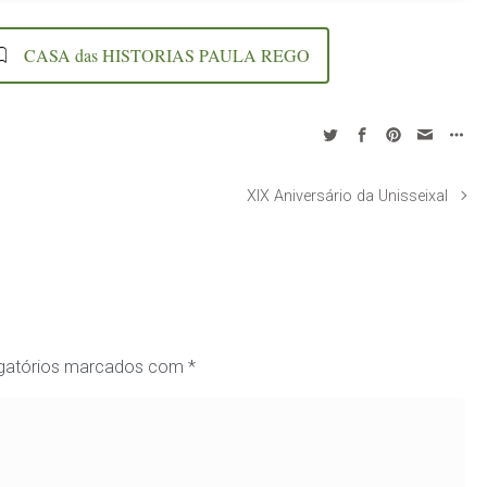
CASA das HISTORIAS PAULA REGO
XIX Aniversário da Unisseixal
gatórios marcados com
*