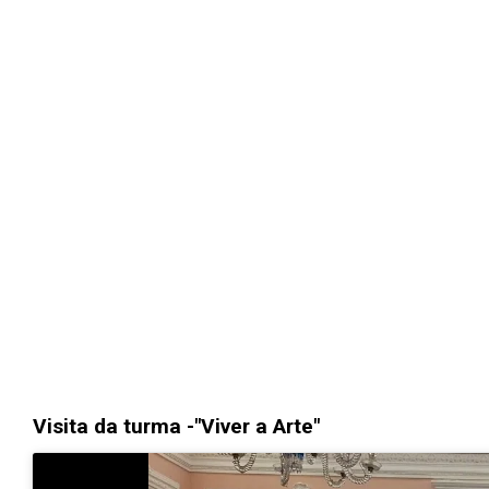
Visita da turma -"Viver a Arte"