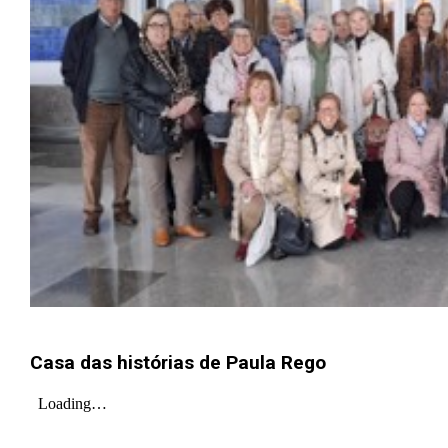
Casa das histórias de Paula Rego