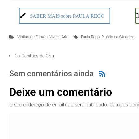
SABER MAIS sobre PAULA REGO
Visitas de Estudo
,
Viver a Arte
Paula Rego; Palácio da Cidadela;
Os Capitães de Goa
Sem comentários ainda
Deixe um comentário
O seu endereço de email não será publicado.
Campos obri