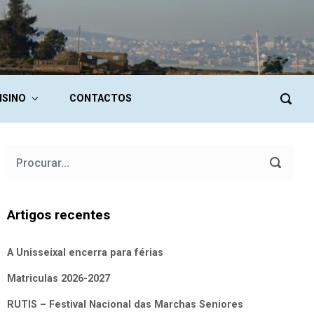
NSINO
CONTACTOS
Artigos recentes
A Unisseixal encerra para férias
Matriculas 2026-2027
RUTIS – Festival Nacional das Marchas Seniores