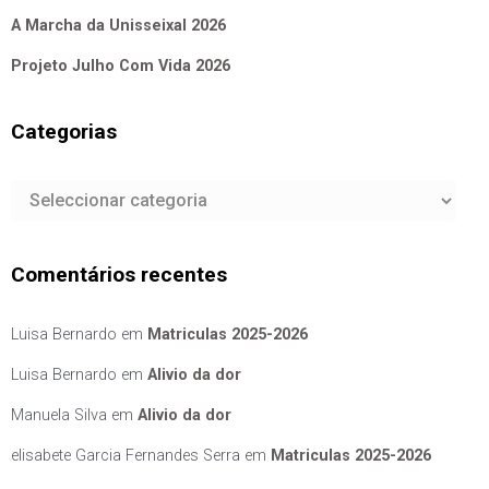
A Marcha da Unisseixal 2026
Projeto Julho Com Vida 2026
Categorias
Categorias
Comentários recentes
Luisa Bernardo
em
Matriculas 2025-2026
Luisa Bernardo
em
Alivio da dor
Manuela Silva
em
Alivio da dor
elisabete Garcia Fernandes Serra
em
Matriculas 2025-2026