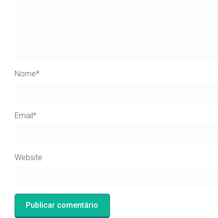
Nome
*
Email
*
Website