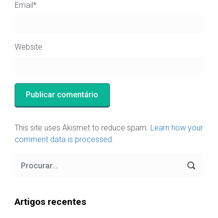
Email
*
Website
This site uses Akismet to reduce spam.
Learn how your
comment data is processed.
Artigos recentes