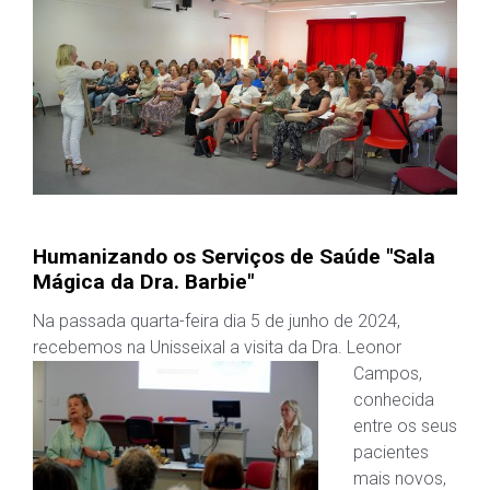
Humanizando os Serviços de Saúde "Sala
Mágica da Dra. Barbie"
Na passada quarta-feira dia 5 de junho de 2024,
recebemos na Unisseixal a visita da Dra.
Leonor
Campos,
conhecida
entre os seus
pacientes
mais novos,