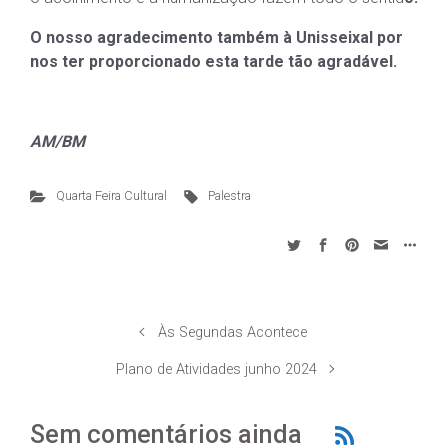
O nosso agradecimento também à Unisseixal por
nos ter proporcionado esta tarde tão agradável.
AM/BM
Quarta Feira Cultural
Palestra
Às Segundas Acontece
Plano de Atividades junho 2024
Sem comentários ainda