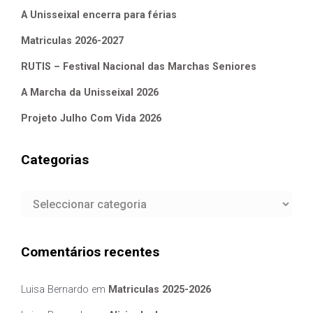
A Unisseixal encerra para férias
Matriculas 2026-2027
RUTIS – Festival Nacional das Marchas Seniores
A Marcha da Unisseixal 2026
Projeto Julho Com Vida 2026
Categorias
Categorias
Comentários recentes
Luisa Bernardo
em
Matriculas 2025-2026