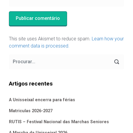
This site uses Akismet to reduce spam.
Learn how your
comment data is processed.
Artigos recentes
A Unisseixal encerra para férias
Matriculas 2026-2027
RUTIS – Festival Nacional das Marchas Seniores
A Marcha da Unisseixal 2026