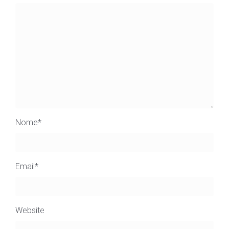
Nome
*
Email
*
Website