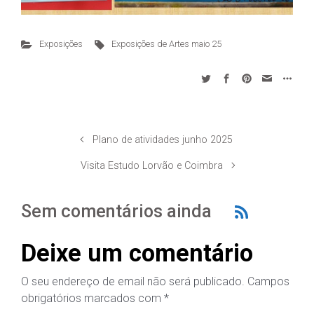
Exposições
Exposições de Artes maio 25
Plano de atividades junho 2025
Visita Estudo Lorvão e Coimbra
Sem comentários ainda
Deixe um comentário
O seu endereço de email não será publicado.
Campos
obrigatórios marcados com
*