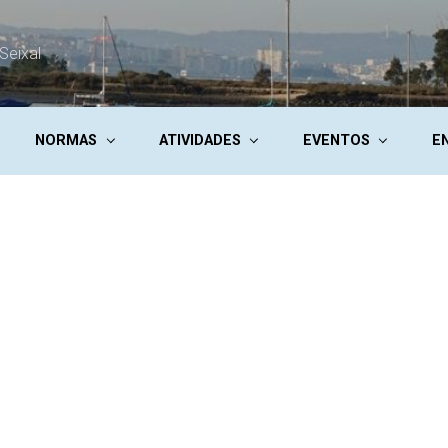
Seixal
NORMAS
ATIVIDADES
EVENTOS
E