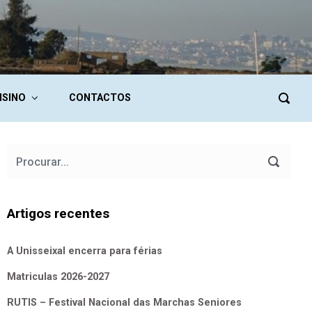
NSINO
CONTACTOS
Artigos recentes
A Unisseixal encerra para férias
Matriculas 2026-2027
RUTIS – Festival Nacional das Marchas Seniores