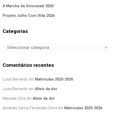
A Marcha da Unisseixal 2026
Projeto Julho Com Vida 2026
Categorias
Categorias
Comentários recentes
Luisa Bernardo
em
Matriculas 2025-2026
Luisa Bernardo
em
Alivio da dor
Manuela Silva
em
Alivio da dor
elisabete Garcia Fernandes Serra
em
Matriculas 2025-2026