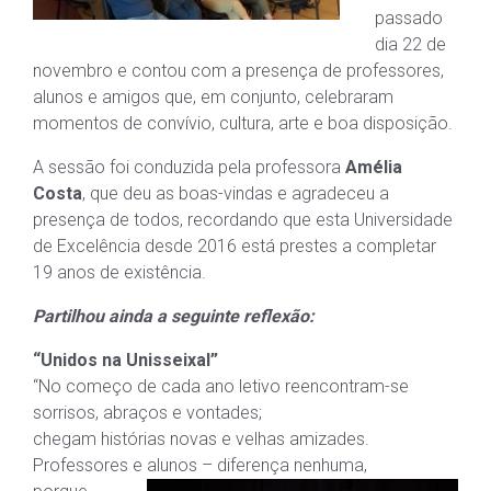
passado
dia 22 de
novembro e contou com a presença de professores,
alunos e amigos que, em conjunto, celebraram
momentos de convívio, cultura, arte e boa disposição.
A sessão foi conduzida pela professora
Amélia
Costa
, que deu as boas-vindas e agradeceu a
presença de todos, recordando que esta Universidade
de Excelência desde 2016 está prestes a completar
19 anos de existência.
Partilhou ainda a seguinte reflexão:
“Unidos na Unisseixal”
“No começo de cada ano letivo reencontram-se
sorrisos, abraços e vontades;
chegam histórias novas e velhas amizades.
Professores e alunos – diferença nenhuma,