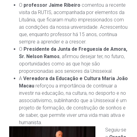
O
professor Jaime Ribeiro
comentou a recente
visita da RUTIS, acompanhada por elementos da
Lituânia, que ficaram muito impressionados com
as condições da nossa universidade. Acrescentou
que, enquanto professor há 15 anos, continua
sempre a aprender e a crescer.
O
Presidente da Junta de Freguesia de Amora,
Sr. Nelson Ramos
, afirmou desejar ter, no futuro,
oportunidades como as que hoje são
proporcionadas aos seniores da Unisseixal.
A
Vereadora da Educação e Cultura Maria João
Macau
reforçou a importância de continuar a
investir na educação, na cultura, no desporto e no
associativismo, sublinhando que a Unisseixal é um
projeto de formação, de construção de sonhos e
de saber, que permite viver uma vida mais ativa e
humanista.
Seguiu-se