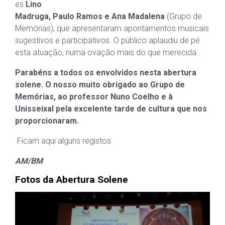
es
Lino
Madruga, Paulo Ramos e Ana Madalena
(Grupo de
Memórias), que apresentaram apontamentos musicais
sugestivos e participativos. O público aplaudiu de pé
esta atuação, numa ovação mais do que merecida.
Parabéns a todos os envolvidos nesta abertura
solene. O nosso muito obrigado ao Grupo de
Memórias, ao professor Nuno Coelho e à
Unisseixal pela excelente tarde de cultura que nos
proporcionaram.
Ficam aqui alguns registos
AM/BM
Fotos da Abertura Solene