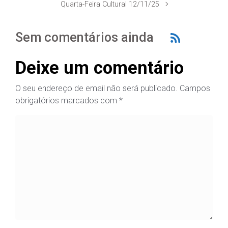
Quarta-Feira Cultural 12/11/25
Sem comentários ainda
Deixe um comentário
O seu endereço de email não será publicado.
Campos
obrigatórios marcados com
*