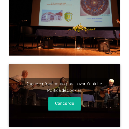
Clique em 'Concordo' para ativar Youtube
Política de Cookies
Concordo