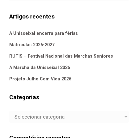
Artigos recentes
A Unisseixal encerra para férias
Matriculas 2026-2027
RUTIS – Festival Nacional das Marchas Seniores
A Marcha da Unisseixal 2026
Projeto Julho Com Vida 2026
Categorias
Categorias
Comentários recentes