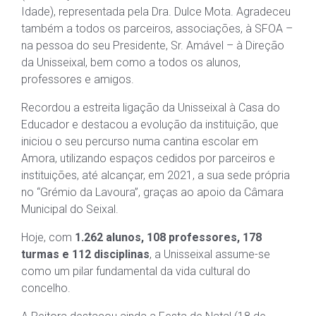
Idade), representada pela Dra. Dulce Mota. Agradeceu
também a todos os parceiros, associações, à SFOA –
na pessoa do seu Presidente, Sr. Amável – à Direção
da Unisseixal, bem como a todos os alunos,
professores e amigos.
Recordou a estreita ligação da Unisseixal à Casa do
Educador e destacou a evolução da instituição, que
iniciou o seu percurso numa cantina escolar em
Amora, utilizando espaços cedidos por parceiros e
instituições, até alcançar, em 2021, a sua sede própria
no “Grémio da Lavoura”, graças ao apoio da Câmara
Municipal do Seixal.
Hoje, com
1.262 alunos, 108 professores, 178
turmas e 112 disciplinas
, a Unisseixal assume-se
como um pilar fundamental da vida cultural do
concelho.