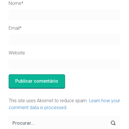
Nome
*
Email
*
Website
This site uses Akismet to reduce spam.
Learn how your
comment data is processed.