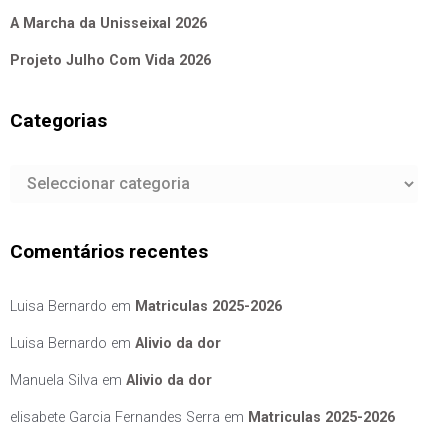
A Marcha da Unisseixal 2026
Projeto Julho Com Vida 2026
Categorias
Categorias
Comentários recentes
Luisa Bernardo
em
Matriculas 2025-2026
Luisa Bernardo
em
Alivio da dor
Manuela Silva
em
Alivio da dor
elisabete Garcia Fernandes Serra
em
Matriculas 2025-2026