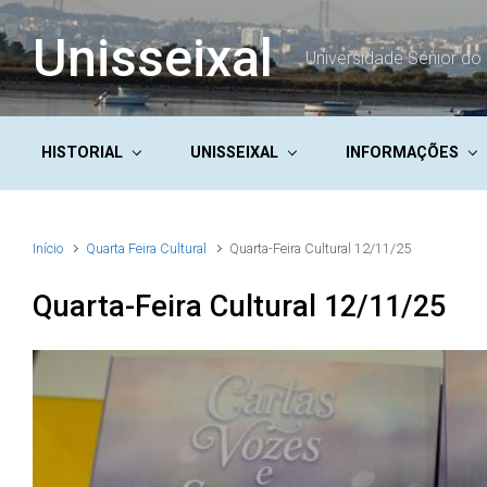
Skip to main content
Unisseixal
Universidade Sénior do 
HISTORIAL
UNISSEIXAL
INFORMAÇÕES
Início
Quarta Feira Cultural
Quarta-Feira Cultural 12/11/25
Quarta-Feira Cultural 12/11/25