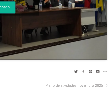
cordo
Plano de atividades novembro 2025