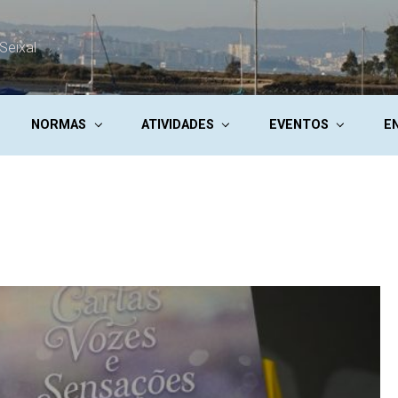
Seixal
NORMAS
ATIVIDADES
EVENTOS
E