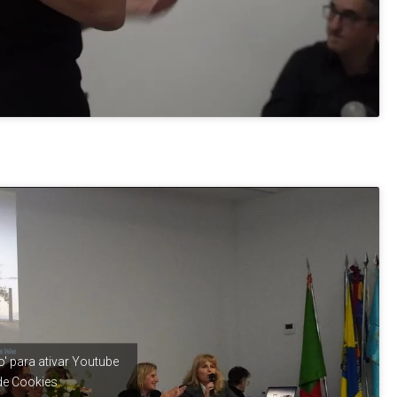
' para ativar Youtube
 de Cookies