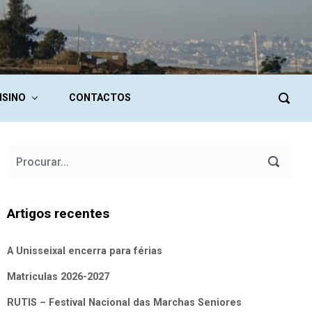
NSINO
CONTACTOS
Artigos recentes
A Unisseixal encerra para férias
Matriculas 2026-2027
RUTIS – Festival Nacional das Marchas Seniores