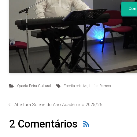
Con
Quarta Feira Cultural
Escrita criativa, Luísa Ramos
Abertura Solene do Ano Académico 2025/26
2 Comentários