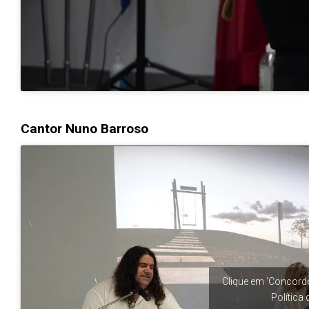
Cantor Nuno Barroso
Clique em 'Concordo
Política