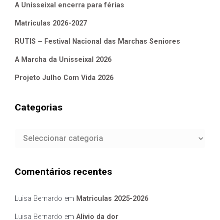
A Unisseixal encerra para férias
Matriculas 2026-2027
RUTIS – Festival Nacional das Marchas Seniores
A Marcha da Unisseixal 2026
Projeto Julho Com Vida 2026
Categorias
Categorias
Comentários recentes
Luisa Bernardo
em
Matriculas 2025-2026
Luisa Bernardo
em
Alivio da dor