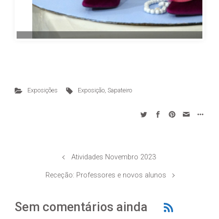
Exposições
Exposição, Sapateiro
Atividades Novembro 2023
Receção: Professores e novos alunos
Sem comentários ainda