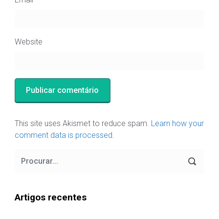
Website
This site uses Akismet to reduce spam.
Learn how your
comment data is processed.
Artigos recentes