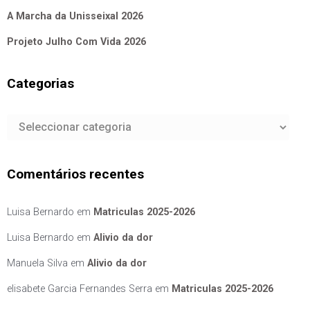
A Marcha da Unisseixal 2026
Projeto Julho Com Vida 2026
Categorias
Categorias
Comentários recentes
Luisa Bernardo
em
Matriculas 2025-2026
Luisa Bernardo
em
Alivio da dor
Manuela Silva
em
Alivio da dor
elisabete Garcia Fernandes Serra
em
Matriculas 2025-2026