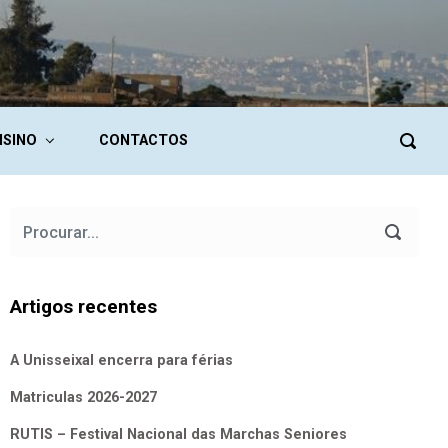
NSINO
CONTACTOS
Artigos recentes
A Unisseixal encerra para férias
Matriculas 2026-2027
RUTIS – Festival Nacional das Marchas Seniores