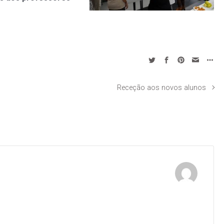
Receção aos novos alunos