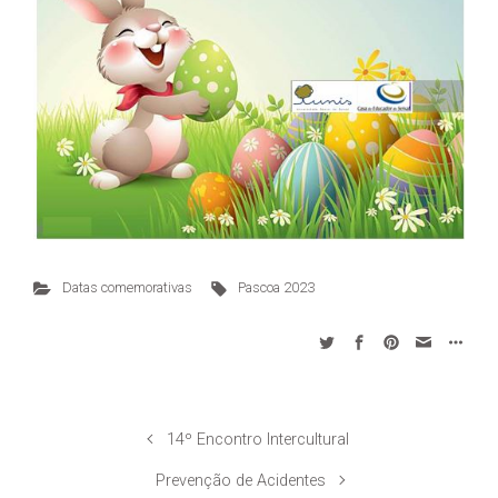
Datas comemorativas
Pascoa 2023
14º Encontro Intercultural
Prevenção de Acidentes