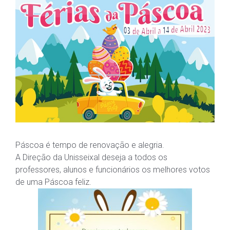
Páscoa é tempo de renovação e alegria.
A Direção da Unisseixal deseja a todos os
professores, alunos e funcionários os melhores votos
de uma Páscoa feliz.