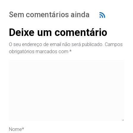
Sem comentários ainda
Deixe um comentário
O seu endereço de email não será publicado.
Campos
obrigatórios marcados com
*
Nome
*