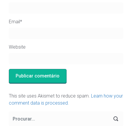
Email
*
Website
This site uses Akismet to reduce spam.
Learn how your
comment data is processed.