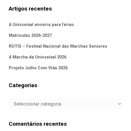
Artigos recentes
A Unisseixal encerra para férias
Matriculas 2026-2027
RUTIS – Festival Nacional das Marchas Seniores
A Marcha da Unisseixal 2026
Projeto Julho Com Vida 2026
Categorias
Categorias
Comentários recentes