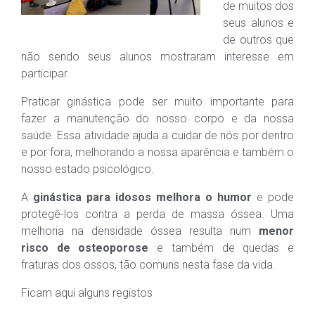
de muitos dos
seus alunos e
de outros que
não sendo seus alunos mostraram interesse em
participar.
Praticar ginástica pode ser muito importante para
fazer a manutenção do nosso corpo e da nossa
saúde. Essa atividade ajuda a cuidar de nós por dentro
e por fora, melhorando a nossa aparência e também o
nosso estado psicológico.
A
ginástica para idosos
melhora o humor
e pode
protegê-los contra a perda de massa óssea. Uma
melhoria na densidade óssea resulta num
menor
risco de osteoporose
e também de quedas e
fraturas dos ossos, tão comuns nesta fase da vida.
Ficam aqui alguns registos