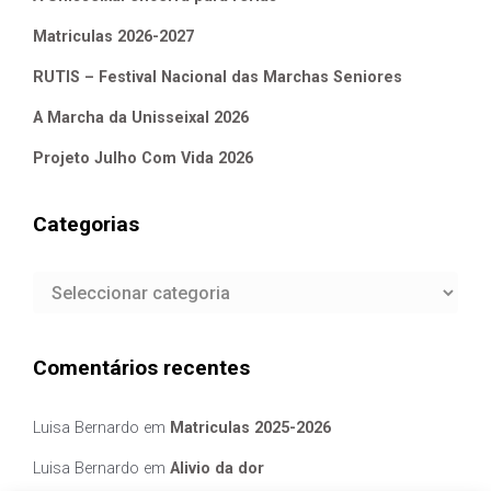
Matriculas 2026-2027
RUTIS – Festival Nacional das Marchas Seniores
A Marcha da Unisseixal 2026
Projeto Julho Com Vida 2026
Categorias
Categorias
Comentários recentes
Luisa Bernardo
em
Matriculas 2025-2026
Luisa Bernardo
em
Alivio da dor