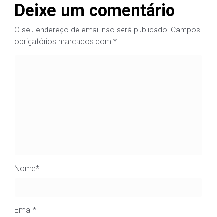
Deixe um comentário
O seu endereço de email não será publicado.
Campos
obrigatórios marcados com
*
Nome
*
Email
*