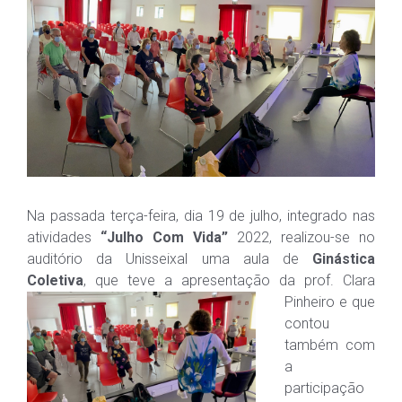
Na passada terça-feira, dia 19 de julho, integrado nas
atividades
“Julho Com Vida”
2022, realizou-se no
auditório da Unisseixal uma aula de
Ginástica
Coletiva
, que teve a
apresentação da prof. Clara
Pinheiro e que
contou
também com
a
participação