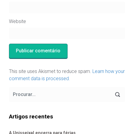
Website
This site uses Akismet to reduce spam.
Learn how your
comment data is processed.
Artigos recentes
A Unisseixal encerra para férias