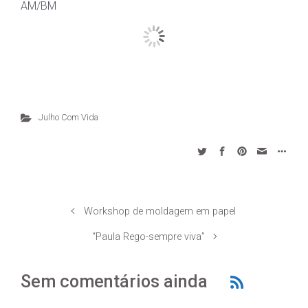
AM/BM
Julho Com Vida
Workshop de moldagem em papel
“Paula Rego-sempre viva”
Sem comentários ainda