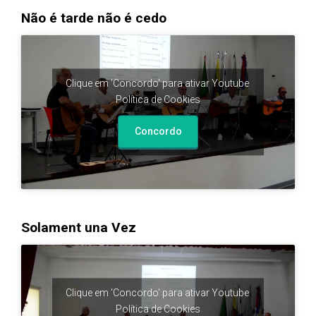
Não é tarde não é cedo
Clique em 'Concordo' para ativar Youtube
Política de Cookies
Concordo
Solament una Vez
Clique em 'Concordo' para ativar Youtube
Política de Cookies