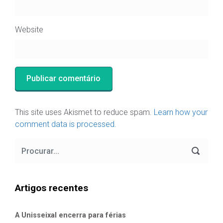
Website
This site uses Akismet to reduce spam.
Learn how your
comment data is processed.
Artigos recentes
A Unisseixal encerra para férias