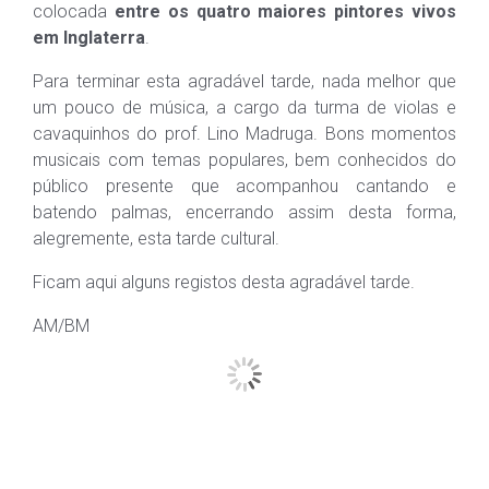
colocada
entre os quatro maiores pintores vivos
em Inglaterra
.
Para terminar esta agradável tarde, nada melhor que
um pouco de música, a cargo da turma de violas e
cavaquinhos do prof. Lino Madruga. Bons momentos
musicais com temas populares, bem conhecidos do
público presente que acompanhou cantando e
batendo palmas, encerrando assim desta forma,
alegremente, esta tarde cultural.
Ficam aqui alguns registos desta agradável tarde.
AM/BM