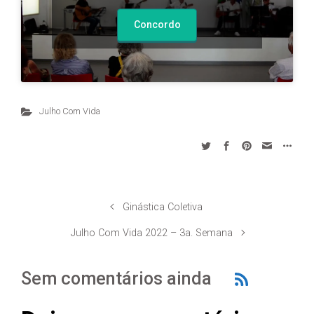
Concordo
Julho Com Vida
Ginástica Coletiva
Julho Com Vida 2022 – 3a. Semana
Sem comentários ainda