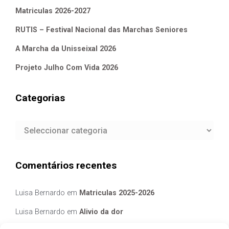
Matriculas 2026-2027
RUTIS – Festival Nacional das Marchas Seniores
A Marcha da Unisseixal 2026
Projeto Julho Com Vida 2026
Categorias
Categorias
Comentários recentes
Luisa Bernardo
em
Matriculas 2025-2026
Luisa Bernardo
em
Alivio da dor