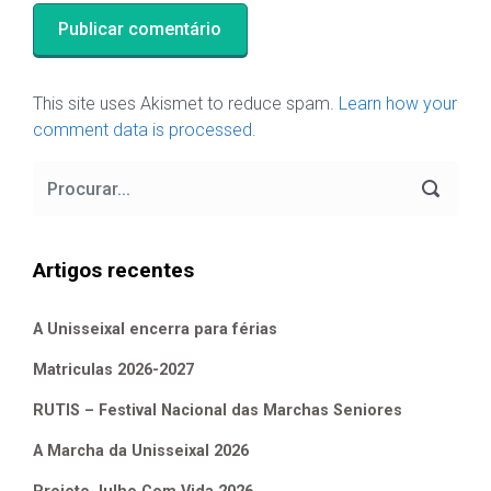
This site uses Akismet to reduce spam.
Learn how your
comment data is processed.
Artigos recentes
A Unisseixal encerra para férias
Matriculas 2026-2027
RUTIS – Festival Nacional das Marchas Seniores
A Marcha da Unisseixal 2026