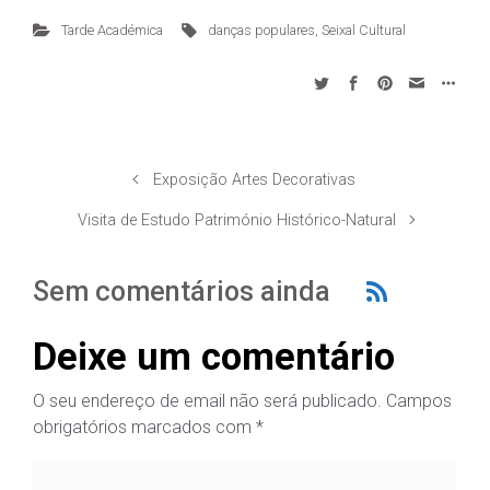
Tarde Académica
danças populares
,
Seixal Cultural
Exposição Artes Decorativas
Visita de Estudo Património Histórico-Natural
Sem comentários ainda
Deixe um comentário
O seu endereço de email não será publicado.
Campos
obrigatórios marcados com
*