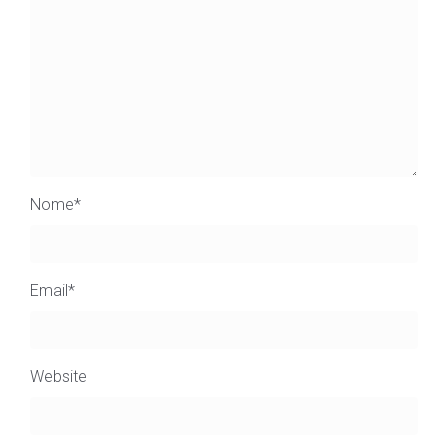
Nome
*
Email
*
Website