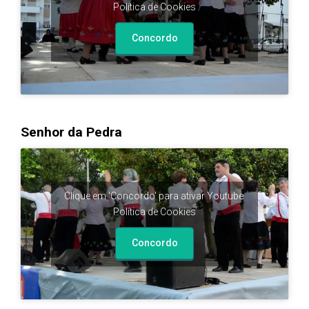
Política de Cookies
Concordo
Senhor da Pedra
Clique em 'Concordo' para ativar Youtube
Política de Cookies
Concordo