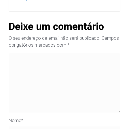
Deixe um comentário
O seu endereço de email não será publicado.
Campos
obrigatórios marcados com
*
Nome
*