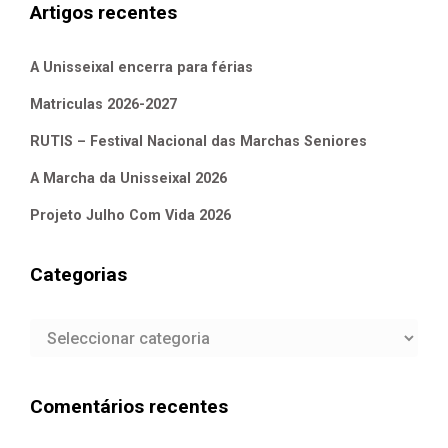
Artigos recentes
A Unisseixal encerra para férias
Matriculas 2026-2027
RUTIS – Festival Nacional das Marchas Seniores
A Marcha da Unisseixal 2026
Projeto Julho Com Vida 2026
Categorias
Categorias
Comentários recentes