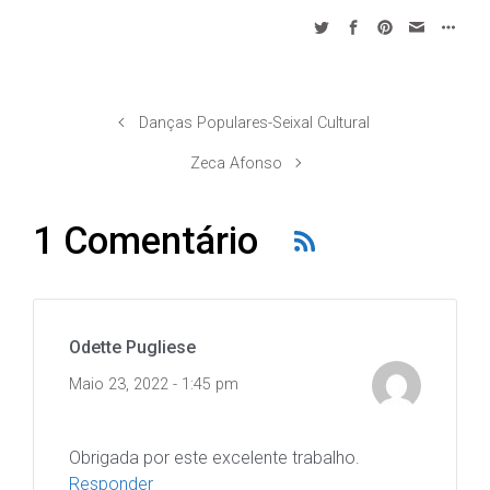
Danças Populares-Seixal Cultural
Zeca Afonso
1 Comentário
Odette Pugliese
Maio 23, 2022 - 1:45 pm
Obrigada por este excelente trabalho.
Responder