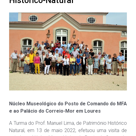
Histórico-Natural
Núcleo Museológico do Posto de Comando do MFA
e ao Palácio do Correio-Mor em Loures
A Turma do Prof. Manuel Lima, de Património Histórico
Natural, em 13 de maio 2022, efetuou uma visita de