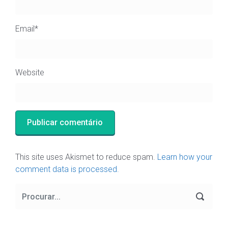
Email
*
Website
This site uses Akismet to reduce spam.
Learn how your
comment data is processed.