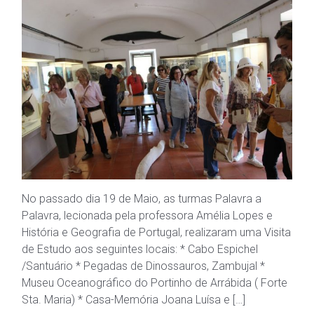
No passado dia 19 de Maio, as turmas Palavra a
Palavra, lecionada pela professora Amélia Lopes e
História e Geografia de Portugal, realizaram uma Visita
de Estudo aos seguintes locais: * Cabo Espichel
/Santuário * Pegadas de Dinossauros, Zambujal *
Museu Oceanográfico do Portinho de Arrábida ( Forte
Sta. Maria) * Casa-Memória Joana Luísa e […]