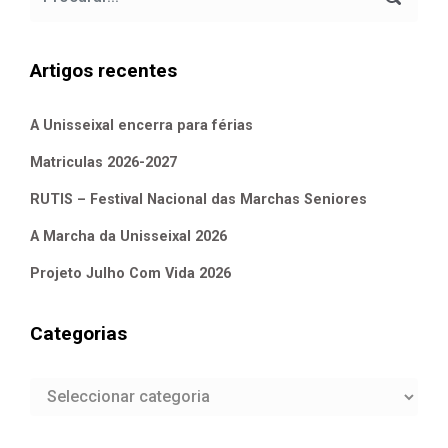
Artigos recentes
A Unisseixal encerra para férias
Matriculas 2026-2027
RUTIS – Festival Nacional das Marchas Seniores
A Marcha da Unisseixal 2026
Projeto Julho Com Vida 2026
Categorias
Categorias