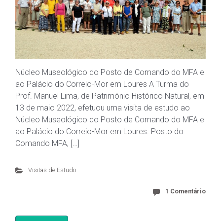
Núcleo Museológico do Posto de Comando do MFA e
ao Palácio do Correio-Mor em Loures A Turma do
Prof. Manuel Lima, de Património Histórico Natural, em
13 de maio 2022, efetuou uma visita de estudo ao
Núcleo Museológico do Posto de Comando do MFA e
ao Palácio do Correio-Mor em Loures. Posto do
Comando MFA, […]
Visitas de Estudo
1 Comentário