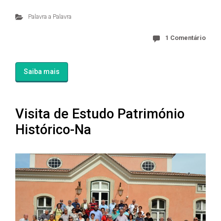
Palavra a Palavra
1 Comentário
Saiba mais
Visita de Estudo Património
Histórico-Na