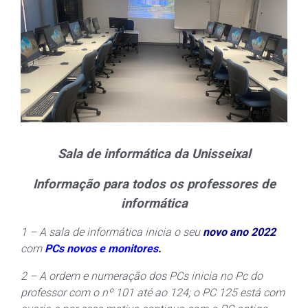
Sala de informática da Unisseixal
Informação para todos os professores de
informática
1 – A sala de informática inicia o seu
novo ano 2022
com
PCs novos e monitores
.
2 – A ordem e numeração dos PCs inicia no Pc do
professor com o nº 101 até ao 124; o PC 125 está com