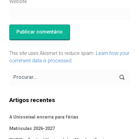
Website
This site uses Akismet to reduce spam.
Learn how your
comment data is processed.
Artigos recentes
A Unisseixal encerra para férias
Matriculas 2026-2027