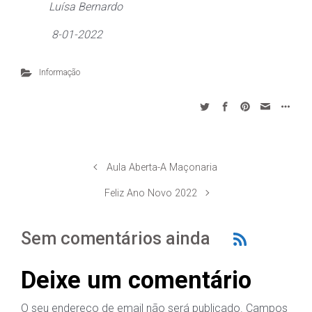
Luísa Bernardo
8-01-2022
Informação
Aula Aberta-A Maçonaria
Feliz Ano Novo 2022
Sem comentários ainda
Deixe um comentário
O seu endereço de email não será publicado.
Campos