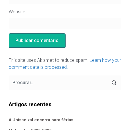
Website
This site uses Akismet to reduce spam.
Learn how your
comment data is processed.
Artigos recentes
A Unisseixal encerra para férias