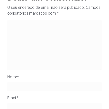
O seu endereço de email não será publicado.
Campos
obrigatórios marcados com
*
Nome
*
Email
*