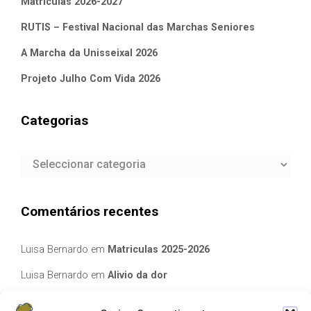
Matriculas 2026-2027
RUTIS – Festival Nacional das Marchas Seniores
A Marcha da Unisseixal 2026
Projeto Julho Com Vida 2026
Categorias
Categorias
Comentários recentes
Luisa Bernardo
em
Matriculas 2025-2026
Luisa Bernardo
em
Alivio da dor
Manuela Silva
em
Alivio da dor