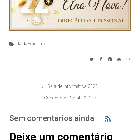
Tarde Académica
Sala de Informática 2022
Concerto de Natal 2021
Sem comentários ainda
Deixe um comentário