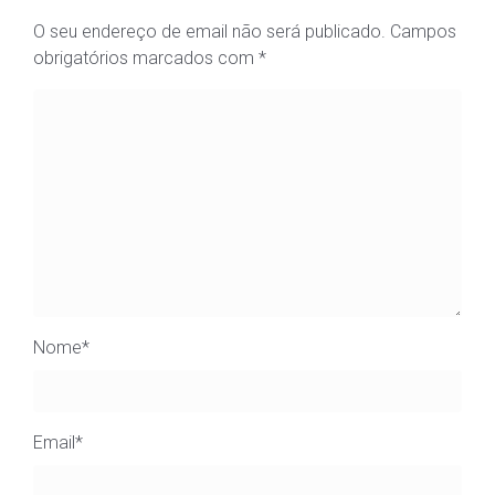
O seu endereço de email não será publicado.
Campos
obrigatórios marcados com
*
Nome
*
Email
*