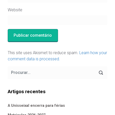
Website
This site uses Akismet to reduce spam.
Learn how your
comment data is processed.
Artigos recentes
A Unisseixal encerra para férias