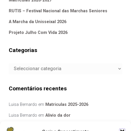
Matriculas 2026-2027
RUTIS – Festival Nacional das Marchas Seniores
A Marcha da Unisseixal 2026
Projeto Julho Com Vida 2026
Categorias
Categorias
Comentários recentes
Luisa Bernardo
em
Matriculas 2025-2026
Luisa Bernardo
em
Alivio da dor
Manuela Silva
em
Alivio da dor