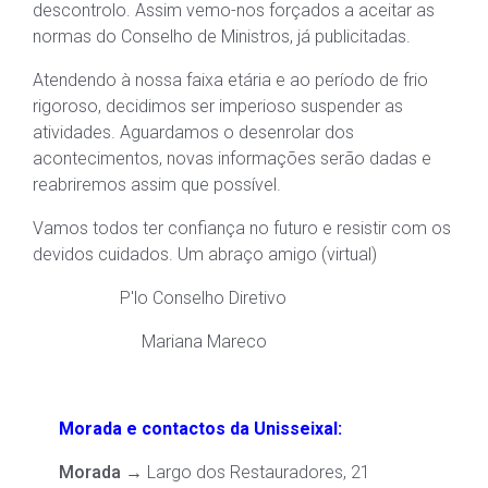
descontrolo. Assim vemo-nos forçados a aceitar as
normas do Conselho de Ministros, já publicitadas.
Atendendo à nossa faixa etária e ao período de frio
rigoroso, decidimos ser imperioso suspender as
atividades. Aguardamos o desenrolar dos
acontecimentos, novas informações serão dadas e
reabriremos assim que possível.
Vamos todos ter confiança no futuro e resistir com os
devidos cuidados. Um abraço amigo (virtual)
P'lo Conselho Diretivo
Mariana Mareco
Morada e contactos da Unisseixal:
Morada
→
Largo dos Restauradores, 21