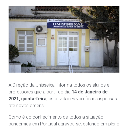
A Direção da Unisseixal informa todos os alunos e
professores que a partir do dia
14 de Janeiro de
2021, quinta-feira
, as atividades vão ficar suspensas
até novas ordens.
Como é do conhecimento de todos a situação
pandémica em Portugal agravou-se, estando em pleno