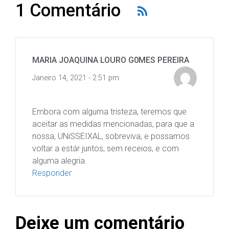
1 Comentário
MARIA JOAQUINA LOURO G0MES PEREIRA
Janeiro 14, 2021 - 2:51 pm
Embora com alguma tristeza, teremos que
aceitar as medidas mencionadas, para que a
nossa, UNiSSEIXAL, sobreviva, e possamos
voltar a estár juntos, sem receios, e com
alguma alegria.
Responder
Deixe um comentário