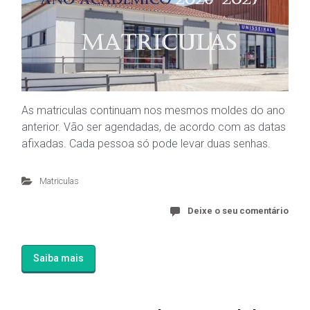
As matriculas continuam nos mesmos moldes do ano
anterior. Vão ser agendadas, de acordo com as datas
afixadas. Cada pessoa só pode levar duas senhas.
Matriculas
Deixe o seu comentário
Saiba mais