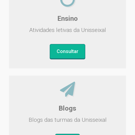
Ensino
Atividades letivas da Unisseixal
Consultar
Blogs
Blogs das turmas da Unisseixal