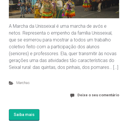
A Marcha da Unisseixal é uma marcha de avós e
netos. Representa o empenho da família Unisseixal,
que se esmerou para mostrar a todos um trabalho
coletivo feito com a participação dos alunos
(seniores) e professores. Ela, quer transmitir às novas
gerações uma das atividades tão características do
Seixal rural: das quintas, dos pinhais, dos pomares… […]
Marchas
Deixe o seu comentário
Saiba mais