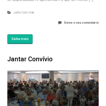
Julho Com Vida
Deixe o seu comentário
Saiba mais
Jantar Convívio