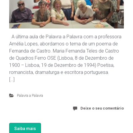
A última aula de Palavra a Palavra com a professora
Amélia Lopes, abordamos o tema de um poema de
Fernanda de Castro. Maria Fernanda Teles de Castro
de Quadros Ferro OSE (Lisboa, 8 de Dezembro de
1900 – Lisboa, 19 de Dezembro de 1994) Poetisa,
romancista, dramaturga e escritora portuguesa.
[…]
Palavra a Palavra
Deixe o seu comentário
Saiba mais