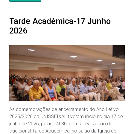
Tarde Académica-17 Junho
2026
As comemorações de encerramento do Ano Letivo
2025/2026 da UNISSEIXAL tiveram início no dia 17 de
junho de 2026, pelas 14h30, com a realização da
tradicional Tarde Académica, no salão da Igreja de