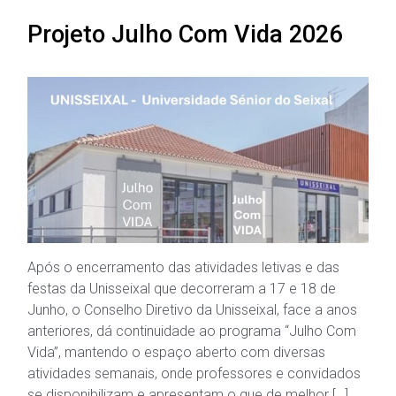
Projeto Julho Com Vida 2026
Após o encerramento das atividades letivas e das
festas da Unisseixal que decorreram a 17 e 18 de
Junho, o Conselho Diretivo da Unisseixal, face a anos
anteriores, dá continuidade ao programa “Julho Com
Vida”, mantendo o espaço aberto com diversas
atividades semanais, onde professores e convidados
se disponibilizam e apresentam o que de melhor […]