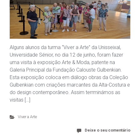
Alguns alunos da turma “Viver a Arte” da Unisseixal,
Universidade Sénior, no dia 12 de junho, foram fazer
uma visita à exposição Arte & Moda, patente na
Galeria Principal da Fundação Calouste Gulbenkian.
Esta exposição coloca em diálogo obras da Coleção
Gulbenkian com criações marcantes da Alta-Costura e
do design contemporâneo. Assim terrminámos as
visitas […]
Viver a Arte
Deixe o seu comentário