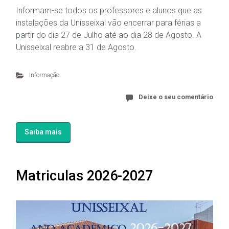
Informam-se todos os professores e alunos que as
instalações da Unisseixal vão encerrar para férias a
partir do dia 27 de Julho até ao dia 28 de Agosto. A
Unisseixal reabre a 31 de Agosto.
Informação
Deixe o seu comentário
Saiba mais
Matriculas 2026-2027