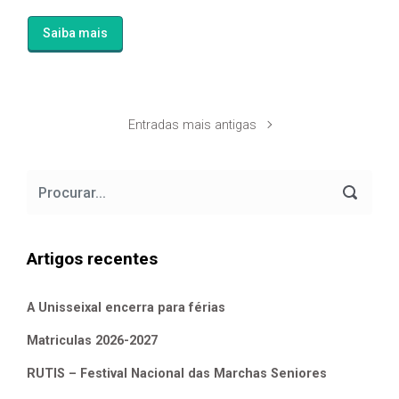
Saiba mais
Entradas mais antigas
Artigos recentes
A Unisseixal encerra para férias
Matriculas 2026-2027
RUTIS – Festival Nacional das Marchas Seniores