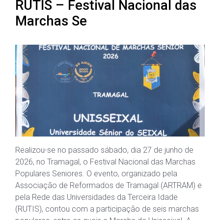
RUTIS – Festival Nacional das
Marchas Se
Realizou-se no passado sábado, dia 27 de junho de
2026, no Tramagal, o Festival Nacional das Marchas
Populares Seniores. O evento, organizado pela
Associação de Reformados de Tramagal (ARTRAM) e
pela Rede das Universidades da Terceira Idade
(RUTIS), contou com a participação de seis marchas