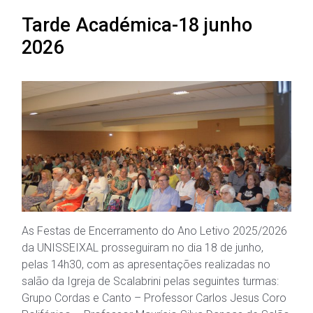
Tarde Académica-18 junho
2026
As Festas de Encerramento do Ano Letivo 2025/2026
da UNISSEIXAL prosseguiram no dia 18 de junho,
pelas 14h30, com as apresentações realizadas no
salão da Igreja de Scalabrini pelas seguintes turmas:
Grupo Cordas e Canto – Professor Carlos Jesus Coro