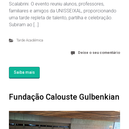
Scalabrini. O evento reuniu alunos, professores,
familiares e amigos da UNISSEIXAL, proporcionando
uma tarde repleta de talento, partilha e celebração.
Subiram ao […]
Tarde Académica
Deixe o seu comentário
Saiba mais
Fundação Calouste Gulbenkian