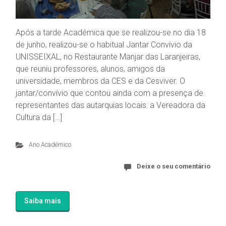
Após a tarde Académica que se realizou-se no dia 18
de junho, realizou-se o habitual Jantar Convívio da
UNISSEIXAL, no Restaurante Manjar das Laranjeiras,
que reuniu professores, alunos, amigos da
universidade, membros da CES e da Cesviver. O
jantar/convívio que contou ainda com a presença de
representantes das autarquias locais: a Vereadora da
Cultura da […]
Ano Académico
Deixe o seu comentário
Saiba mais