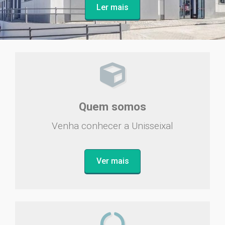
Ler mais
Quem somos
Venha conhecer a Unisseixal
Ver mais