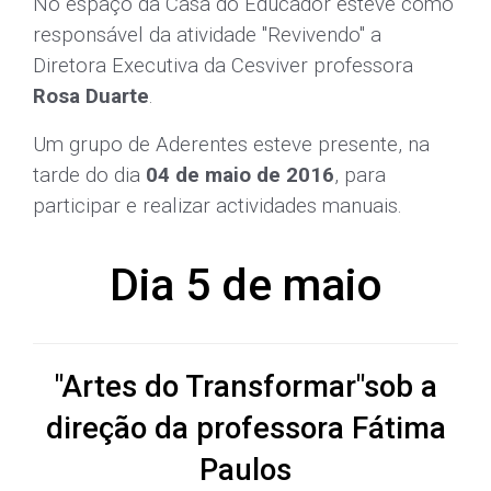
participar e realizar actividades manuais.
Dia 5 de maio
"Artes do Transformar"sob a
direção da professora Fátima
Paulos