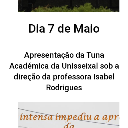
Ver fotos