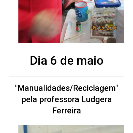
pela professora Ludgera
Ferreira