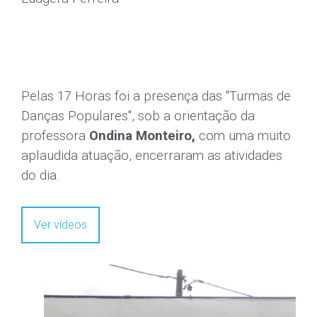
Dia 7 de Maio