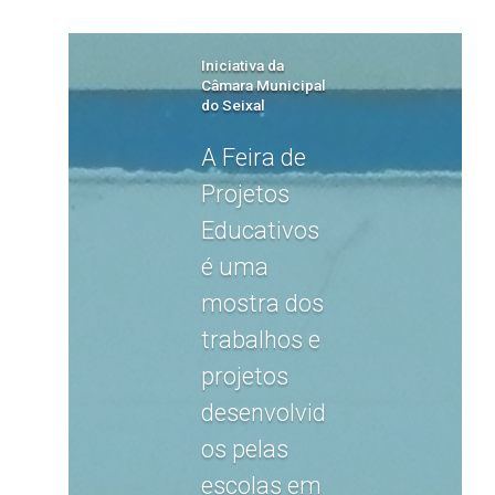
Iniciativa da
Câmara Municipal
do Seixal
A Feira de
Projetos
Educativos
é uma
mostra dos
trabalhos e
projetos
desenvolvid
os pelas
escolas em