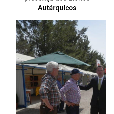
Autárquicos