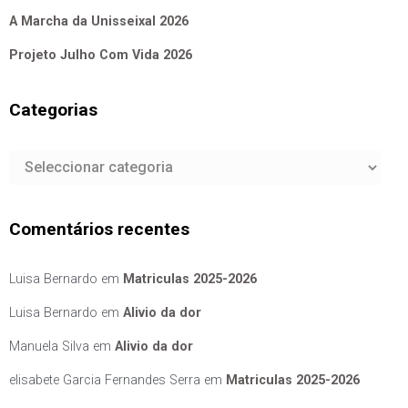
A Marcha da Unisseixal 2026
Projeto Julho Com Vida 2026
Categorias
Categorias
Comentários recentes
Luisa Bernardo
em
Matriculas 2025-2026
Luisa Bernardo
em
Alivio da dor
Manuela Silva
em
Alivio da dor
elisabete Garcia Fernandes Serra
em
Matriculas 2025-2026