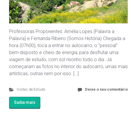
Professoras Proponentes: Amélia Lopes (Palavra a
Palavra) e Fernanda Ribeiro (Somos História) Chegada a
hora (07h00), toca a entrar no autocarro, o “pessoal”
bem-disposto e cheio de energia, para desfrutar uma
viagem de estudo, com sol risonho todo o dia. Já
começaram as fotos no interior do autocarro, umas mais
artísticas, outras nem por isso. […]
Visitas de Estudo
Deixe o seu comentário
Saiba mais