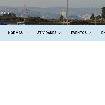
Seixal
NORMAS
ATIVIDADES
EVENTOS
E