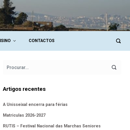
NSINO
CONTACTOS
Artigos recentes
A Unisseixal encerra para férias
Matriculas 2026-2027
RUTIS – Festival Nacional das Marchas Seniores