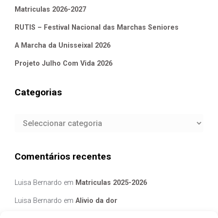
Matriculas 2026-2027
RUTIS – Festival Nacional das Marchas Seniores
A Marcha da Unisseixal 2026
Projeto Julho Com Vida 2026
Categorias
Categorias
Comentários recentes
Luisa Bernardo
em
Matriculas 2025-2026
Luisa Bernardo
em
Alivio da dor