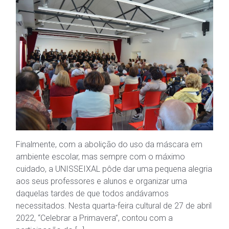
Finalmente, com a abolição do uso da máscara em
ambiente escolar, mas sempre com o máximo
cuidado, a UNISSEIXAL pôde dar uma pequena alegria
aos seus professores e alunos e organizar uma
daquelas tardes de que todos andávamos
necessitados. Nesta quarta-feira cultural de 27 de abril
2022, “Celebrar a Primavera”, contou com a