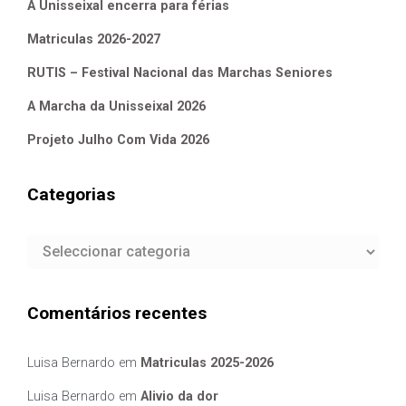
A Unisseixal encerra para férias
Matriculas 2026-2027
RUTIS – Festival Nacional das Marchas Seniores
A Marcha da Unisseixal 2026
Projeto Julho Com Vida 2026
Categorias
Categorias
Comentários recentes
Luisa Bernardo
em
Matriculas 2025-2026
Luisa Bernardo
em
Alivio da dor