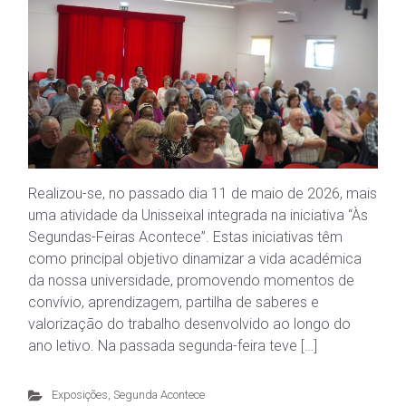
Realizou-se, no passado dia 11 de maio de 2026, mais
uma atividade da Unisseixal integrada na iniciativa “Às
Segundas-Feiras Acontece”. Estas iniciativas têm
como principal objetivo dinamizar a vida académica
da nossa universidade, promovendo momentos de
convívio, aprendizagem, partilha de saberes e
valorização do trabalho desenvolvido ao longo do
ano letivo. Na passada segunda-feira teve […]
Exposições
,
Segunda Acontece