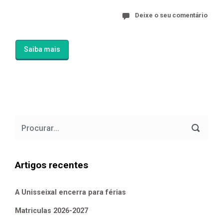
Deixe o seu comentário
Saiba mais
Artigos recentes
A Unisseixal encerra para férias
Matriculas 2026-2027