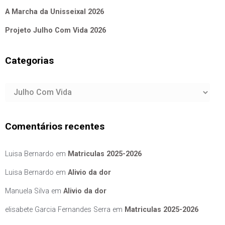
A Marcha da Unisseixal 2026
Projeto Julho Com Vida 2026
Categorias
Categorias
Comentários recentes
Luisa Bernardo
em
Matriculas 2025-2026
Luisa Bernardo
em
Alivio da dor
Manuela Silva
em
Alivio da dor
elisabete Garcia Fernandes Serra
em
Matriculas 2025-2026