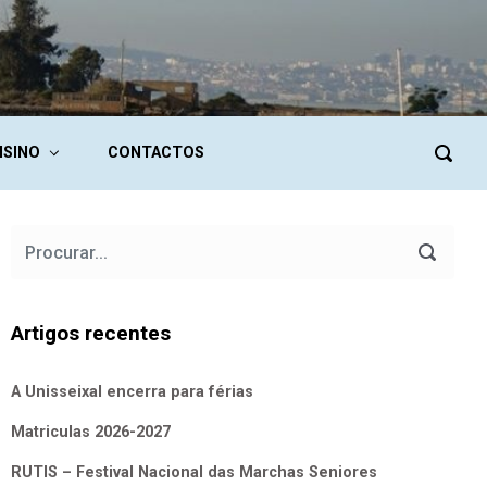
NSINO
CONTACTOS
Artigos recentes
A Unisseixal encerra para férias
Matriculas 2026-2027
RUTIS – Festival Nacional das Marchas Seniores