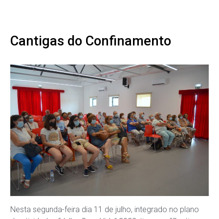
Cantigas do Confinamento
Nesta segunda-feira dia 11 de julho, integrado no plano