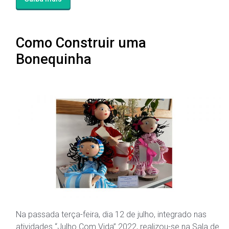
Como Construir uma
Bonequinha
Na passada terça-feira, dia 12 de julho, integrado nas
atividades “Julho Com Vida” 2022, realizou-se na Sala de