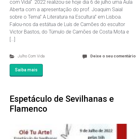
com Vida” 2022 realizou-se hoje dia 6 de julho uma Aula
Aberta com a apresentação do prof. Joaquim Saial
sobre o Tema” A Literatura na Escultura” em Lisboa.
Falou-nos da estátua de Luís de Camões do escultor
Victor Bastos, do Túmulo de Camões de Costa Mota e
[…]
Julho Com Vida
Deixe o seu comentário
Saiba mais
Espetáculo de Sevilhanas e
Flamenco