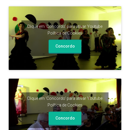
Clique em 'Concordo' para ativar Youtube
Política de Cookies
Concordo
Clique em 'Concordo' para ativar Youtube
Política de Cookies
Concordo