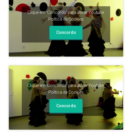
Clique em 'Concordo' para ativar Youtube
Política de Cookies
Concordo
Clique em 'Concordo' para ativar Youtube
Política de Cookies
Concordo