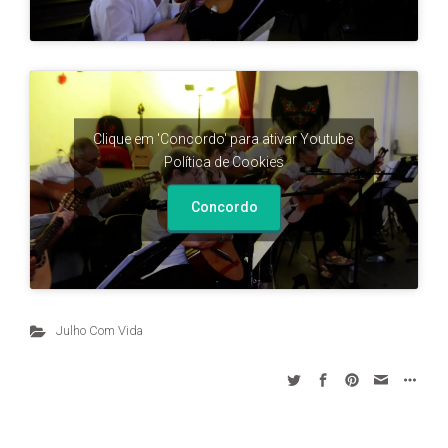
Clique em 'Concordo' para ativar Youtube
Política de Cookies
Concordo
Julho Com Vida