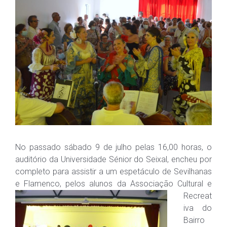
No passado sábado 9 de julho pelas 16,00 horas, o
auditório da Universidade Sénior do Seixal, encheu por
completo para assistir a um espetáculo de Sevilhanas
e Flamenco, pelos
alunos da Associação Cultural e
Recreat
iva do
Bairro