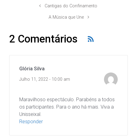
Cantigas do Confinamento
A Música que Une
2 Comentários
Glória Silva
Julho 11, 2022 - 10:00 am
Maravilhoso espectáculo. Parabéns a todos
os participantes. Para o ano há mais. Viva a
Unisseixal.
Responder