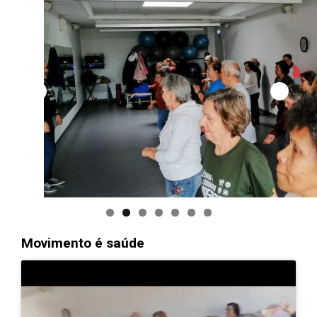
Movimento é saúde