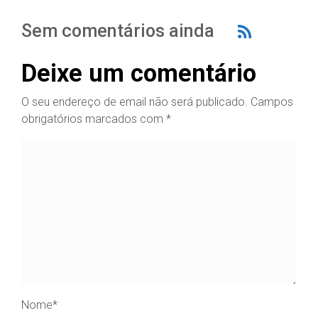
Sem comentários ainda
Deixe um comentário
O seu endereço de email não será publicado.
Campos
obrigatórios marcados com
*
Nome
*