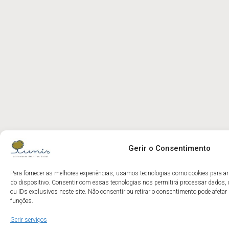
Gerir o Consentimento
Para fornecer as melhores experiências, usamos tecnologias como cookies para a
do dispositivo. Consentir com essas tecnologias nos permitirá processar dado
ou IDs exclusivos neste site. Não consentir ou retirar o consentimento pode afeta
funções.
Gerir serviços