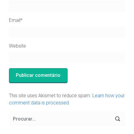
Email
*
Website
This site uses Akismet to reduce spam.
Learn how your
comment data is processed.