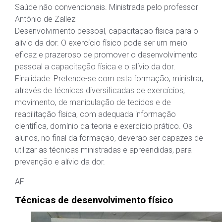
Saúde não convencionais. Ministrada pelo professor
António de Zallez
Desenvolvimento pessoal, capacitação física para o
alívio da dor. O exercício físico pode ser um meio
eficaz e prazeroso de promover o desenvolvimento
pessoal a capacitação física e o alívio da dor.
Finalidade: Pretende-se com esta formação, ministrar,
através de técnicas diversificadas de exercícios,
movimento, de manipulação de tecidos e de
reabilitação física, com adequada informação
científica, domínio da teoria e exercício prático. Os
alunos, no final da formação, deverão ser capazes de
utilizar as técnicas ministradas e apreendidas, para
prevenção e alívio da dor.
AF
Técnicas de desenvolvimento físico