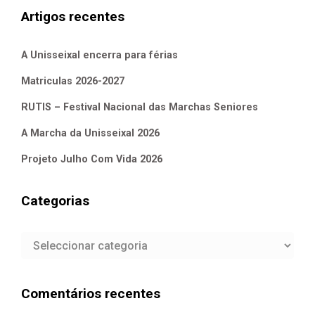
Artigos recentes
A Unisseixal encerra para férias
Matriculas 2026-2027
RUTIS – Festival Nacional das Marchas Seniores
A Marcha da Unisseixal 2026
Projeto Julho Com Vida 2026
Categorias
Categorias
Comentários recentes