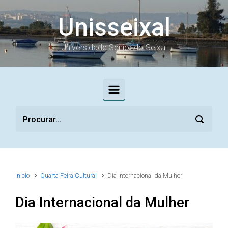
Skip to main content
Unisseixal
Universidade Sénior do Seixal
Início
Quarta Feira Cultural
Dia Internacional da Mulher
Dia Internacional da Mulher