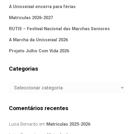
A Unisseixal encerra para férias
Matriculas 2026-2027
RUTIS – Festival Nacional das Marchas Seniores
A Marcha da Unisseixal 2026
Projeto Julho Com Vida 2026
Categorias
Categorias
Comentários recentes
Luisa Bernardo
em
Matriculas 2025-2026