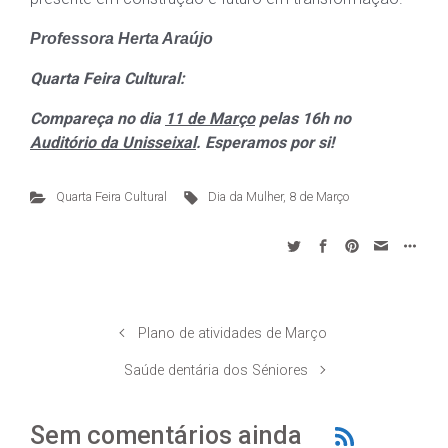
Professora Herta Araújo
Quarta Feira Cultural:
Compareça no dia
11 de Março
pelas 16h no
Auditório da Unisseixal
.
Esperamos por si!
Quarta Feira Cultural
Dia da Mulher, 8 de Março
Plano de atividades de Março
Saúde dentária dos Séniores
Sem comentários ainda