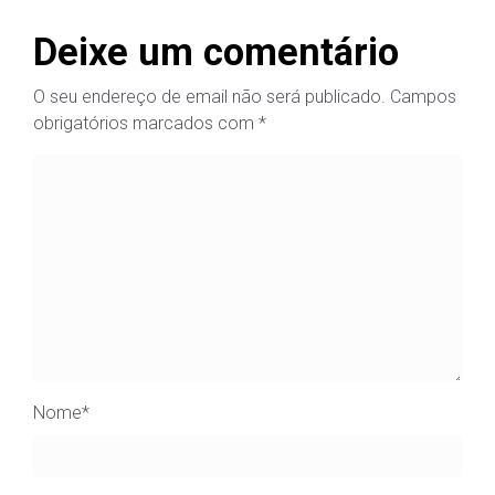
Deixe um comentário
O seu endereço de email não será publicado.
Campos
obrigatórios marcados com
*
Nome
*