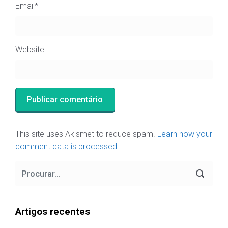
Email
*
Website
This site uses Akismet to reduce spam.
Learn how your
comment data is processed.
Artigos recentes