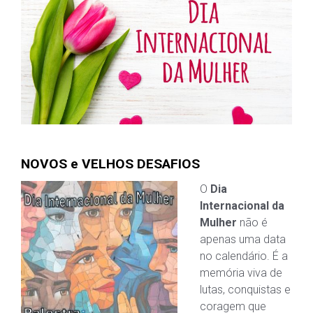
NOVOS e VELHOS DESAFIOS
O
Dia
Internacional da
Mulher
não é
apenas uma data
no calendário. É a
memória viva de
lutas, conquistas e
coragem que