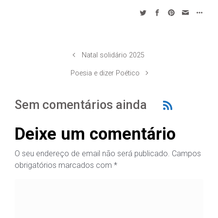
Natal solidário 2025
Poesia e dizer Poético
Sem comentários ainda
Deixe um comentário
O seu endereço de email não será publicado.
Campos
obrigatórios marcados com
*