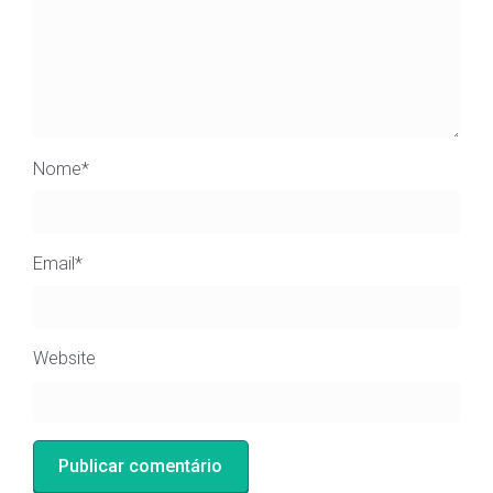
Nome
*
Email
*
Website