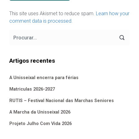
This site uses Akismet to reduce spam.
Learn how your
comment data is processed.
Artigos recentes
A Unisseixal encerra para férias
Matriculas 2026-2027
RUTIS – Festival Nacional das Marchas Seniores
A Marcha da Unisseixal 2026
Projeto Julho Com Vida 2026