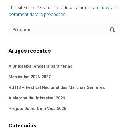
This site uses Akismet to reduce spam.
Learn how your
comment data is processed.
Artigos recentes
A Unisseixal encerra para férias
Matriculas 2026-2027
RUTIS – Festival Nacional das Marchas Seniores
A Marcha da Unisseixal 2026
Projeto Julho Com Vida 2026
Categorias