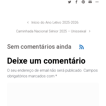
Início do Ano Letivo 2025-2026
Caminhada Nacional Sénior 2025 – Unisseixal
Sem comentários ainda
Deixe um comentário
O seu endereço de email não será publicado.
Campos
obrigatórios marcados com
*