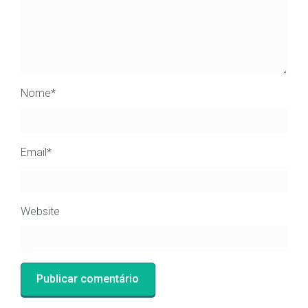
Nome
*
Email
*
Website