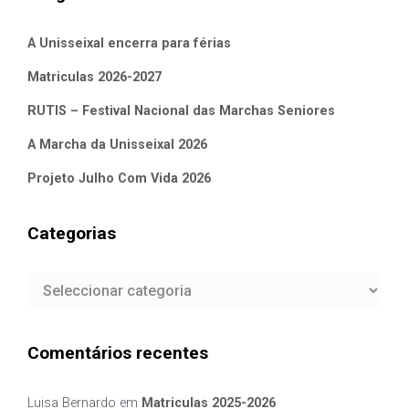
A Unisseixal encerra para férias
Matriculas 2026-2027
RUTIS – Festival Nacional das Marchas Seniores
A Marcha da Unisseixal 2026
Projeto Julho Com Vida 2026
Categorias
Categorias
Comentários recentes
Luisa Bernardo
em
Matriculas 2025-2026