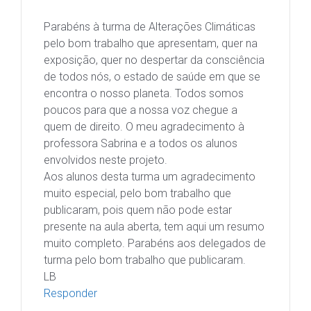
Parabéns à turma de Alterações Climáticas
pelo bom trabalho que apresentam, quer na
exposição, quer no despertar da consciência
de todos nós, o estado de saúde em que se
encontra o nosso planeta. Todos somos
poucos para que a nossa voz chegue a
quem de direito. O meu agradecimento à
professora Sabrina e a todos os alunos
envolvidos neste projeto.
Aos alunos desta turma um agradecimento
muito especial, pelo bom trabalho que
publicaram, pois quem não pode estar
presente na aula aberta, tem aqui um resumo
muito completo. Parabéns aos delegados de
turma pelo bom trabalho que publicaram.
LB
Responder