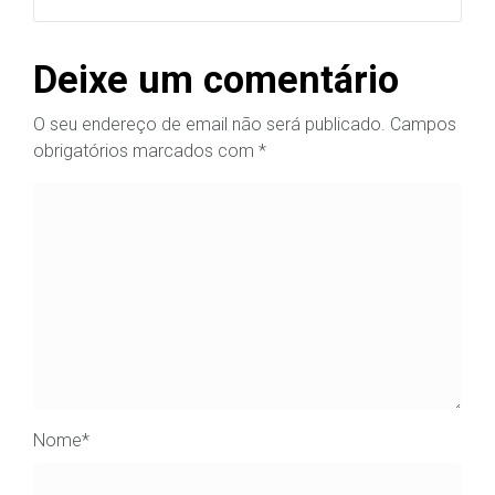
Deixe um comentário
O seu endereço de email não será publicado.
Campos
obrigatórios marcados com
*
Nome
*