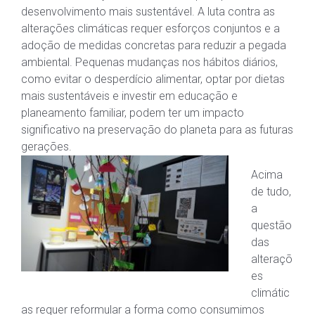
desenvolvimento mais sustentável. A luta contra as
alterações climáticas requer esforços conjuntos e a
adoção de medidas concretas para reduzir a pegada
ambiental. Pequenas mudanças nos hábitos diários,
como evitar o desperdício alimentar, optar por dietas
mais sustentáveis e investir em educação e
planeamento familiar, podem ter um impacto
significativo na preservação do planeta para as futuras
gerações.
Acima
de tudo,
a
questão
das
alteraçõ
es
climátic
as requer reformular a forma como consumimos