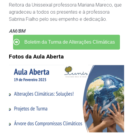
Reitora da Unisseixal professora Mariana Mareco, que
agradeceu a todos os presentes e à professora
Sabrina Fialho pelo seu empenho e dedicação.
AM/BM
Boletim da Turma de Alterações Climáticas
Fotos da Aula Aberta