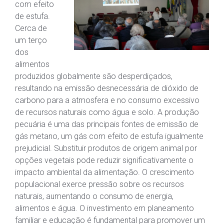
com efeito
de estufa.
Cerca de
um terço
dos
alimentos
produzidos globalmente são desperdiçados,
resultando na emissão desnecessária de dióxido de
carbono para a atmosfera e no consumo excessivo
de recursos naturais como água e solo. A produção
pecuária é uma das principais fontes de emissão de
gás metano, um gás com efeito de estufa igualmente
prejudicial. Substituir produtos de origem animal por
opções vegetais pode reduzir significativamente o
impacto ambiental da alimentação. O crescimento
populacional exerce pressão sobre os recursos
naturais, aumentando o consumo de energia,
alimentos e água. O investimento em planeamento
familiar e educação é fundamental para promover um