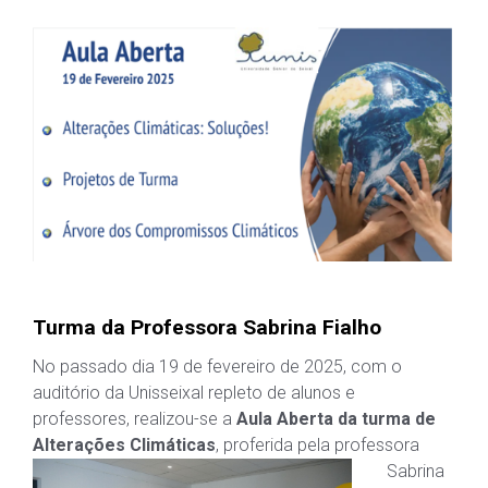
Turma da Professora Sabrina Fialho
No passado dia 19 de fevereiro de 2025, com o
auditório da Unisseixal repleto de alunos e
professores, realizou-se a
Aula Aberta da turma de
Alterações Climáticas
, proferida pela
professora
Sabrina