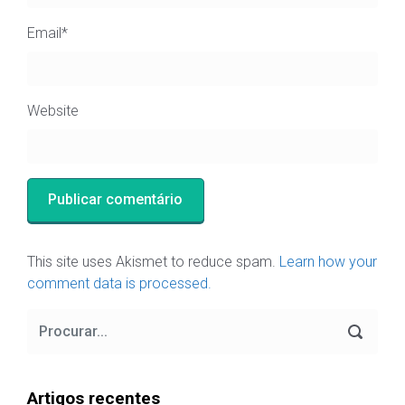
Email
*
Website
This site uses Akismet to reduce spam.
Learn how your
comment data is processed.
Artigos recentes