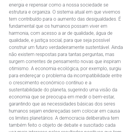
energia e repensar como a nossa sociedade se
estrutura e organiza. O sistema atual em que vivemos
tem contribuído para o aumento das desigualdades. É
fundamental que os humanos possam viver em
harmonia, com acesso a ar de qualidade, água de
qualidade, e justiça social, para que seja possível
construir um futuro verdadeiramente sustentável. Ainda
não existem respostas para tantas perguntas, mas
surgem correntes de pensamento novas que inspiram
otimismo. A economia ecológica, por exemplo, surgiu
para endereçar o problema da incompatibilidade entre
o crescimento económico contínuo e a
sustentabilidade do planeta, sugerindo uma visão da
economia que se preocupa em medir o bem-estar,
garantindo que as necessidades básicas dos seres
humanos sejam endereçadas sem colocar em causa
os limites planetários. A democracia deliberativa tem
também feito o objeto de debate e suscitado cada