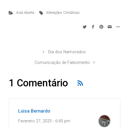
Aula Aberta
Alterações Climáticas
Dia dos Namorados
Comunicação de Falecimento
1 Comentário
Luisa Bernardo
Fevereiro 27, 2025 - 6:40 pm