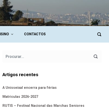
NSINO
CONTACTOS
Artigos recentes
A Unisseixal encerra para férias
Matriculas 2026-2027
RUTIS – Festival Nacional das Marchas Seniores