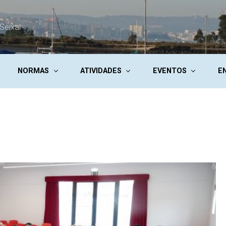
Seixal
NORMAS
ATIVIDADES
EVENTOS
E