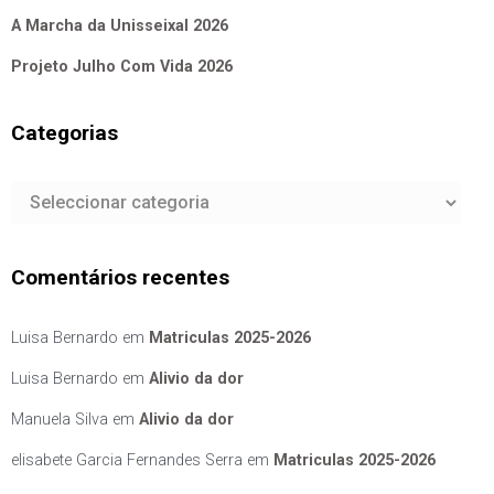
A Marcha da Unisseixal 2026
Projeto Julho Com Vida 2026
Categorias
Categorias
Comentários recentes
Luisa Bernardo
em
Matriculas 2025-2026
Luisa Bernardo
em
Alivio da dor
Manuela Silva
em
Alivio da dor
elisabete Garcia Fernandes Serra
em
Matriculas 2025-2026