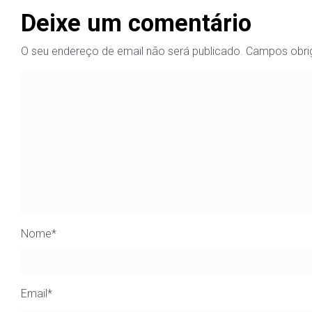
Deixe um comentário
O seu endereço de email não será publicado.
Campos obri
Nome
*
Email
*