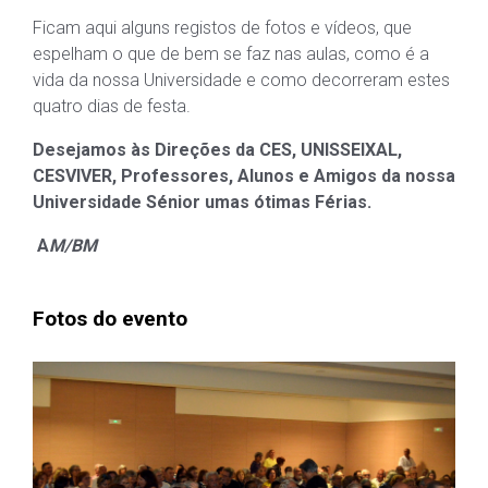
Ficam aqui alguns registos de fotos e vídeos, que
espelham o que de bem se faz nas aulas, como é a
vida da nossa Universidade e como decorreram estes
quatro dias de festa.
Desejamos às Direções da CES, UNISSEIXAL,
CESVIVER, Professores, Alunos e Amigos da nossa
Universidade Sénior umas ótimas Férias.
A
M/BM
Fotos do evento