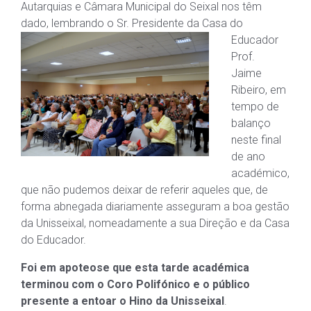
Autarquias e Câmara Municipal do Seixal nos têm
dado, lembrando
o Sr. Presidente da Casa do
Educador
Prof.
Jaime
Ribeiro, em
tempo de
balanço
neste final
de ano
académico,
que não pudemos deixar de referir aqueles que, de
forma abnegada diariamente asseguram a boa gestão
da Unisseixal, nomeadamente a sua Direção e da Casa
do Educador.
Foi em apoteose que esta tarde académica
terminou com o Coro Polifónico e o público
presente a entoar o Hino da Unisseixal
.