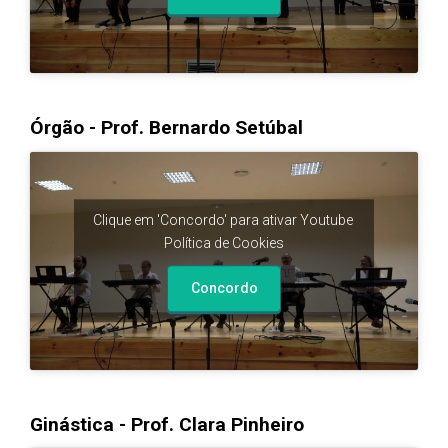
Órgão - Prof. Bernardo Setúbal
Clique em 'Concordo' para ativar Youtube
Política de Cookies
Concordo
Ginástica - Prof. Clara Pinheiro