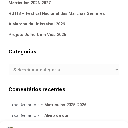
Matriculas 2026-2027
RUTIS – Festival Nacional das Marchas Seniores
A Marcha da Unisseixal 2026
Projeto Julho Com Vida 2026
Categorias
Categorias
Comentários recentes
Luisa Bernardo
em
Matriculas 2025-2026
Luisa Bernardo
em
Alivio da dor
Manuela Silva
em
Alivio da dor