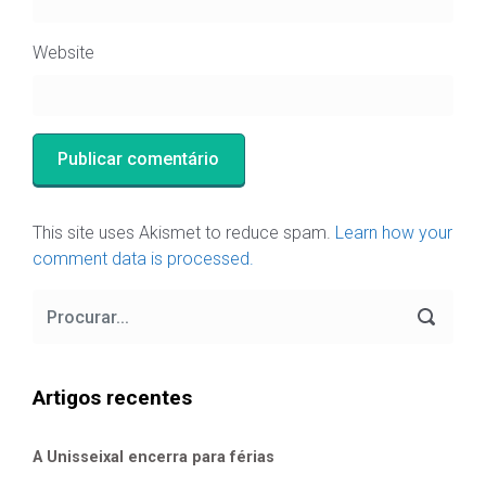
Website
This site uses Akismet to reduce spam.
Learn how your
comment data is processed.
Artigos recentes
A Unisseixal encerra para férias