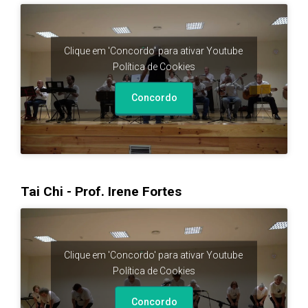
Clique em 'Concordo' para ativar Youtube
Política de Cookies
Concordo
Tai Chi - Prof. Irene Fortes
Clique em 'Concordo' para ativar Youtube
Política de Cookies
Concordo