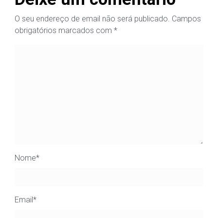
O seu endereço de email não será publicado.
Campos
obrigatórios marcados com
*
Nome
*
Email
*