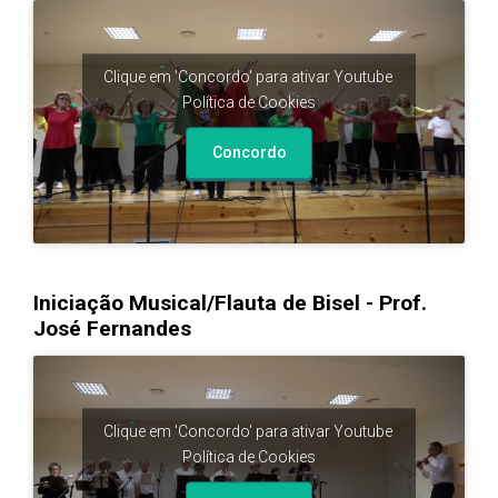
Clique em 'Concordo' para ativar Youtube
Política de Cookies
Concordo
Iniciação Musical/Flauta de Bisel - Prof.
José Fernandes
Clique em 'Concordo' para ativar Youtube
Política de Cookies