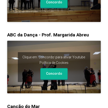
Concordo
ABC da Dança - Prof. Margarida Abreu
Clique em 'Concordo' para ativar Youtube
Política de Cookies
Concordo
Canção do Mar