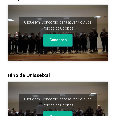
Clique em 'Concordo' para ativar Youtube
Política de Cookies
Concordo
Hino da Unisseixal
Clique em 'Concordo' para ativar Youtube
Política de Cookies