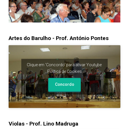
Artes do Barulho - Prof. António Pontes
Clique em 'Concordo' para ativar Youtube
Política de Cookies
Concordo
Violas - Prof. Lino Madruga