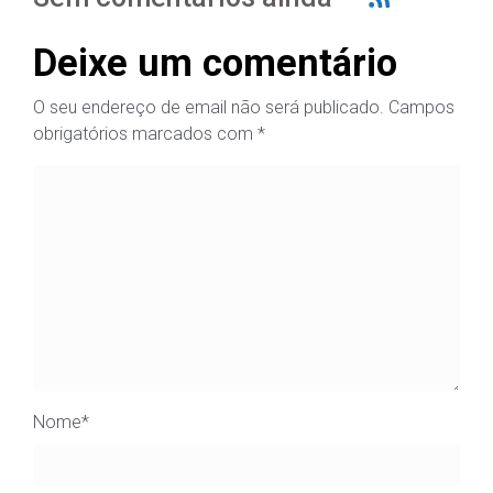
Deixe um comentário
O seu endereço de email não será publicado.
Campos
obrigatórios marcados com
*
Nome
*