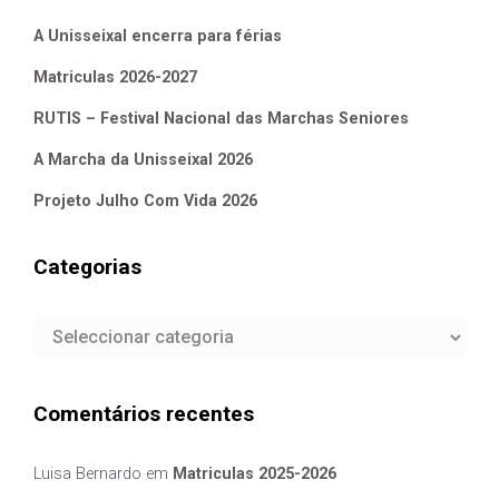
A Unisseixal encerra para férias
Matriculas 2026-2027
RUTIS – Festival Nacional das Marchas Seniores
A Marcha da Unisseixal 2026
Projeto Julho Com Vida 2026
Categorias
Categorias
Comentários recentes
Luisa Bernardo
em
Matriculas 2025-2026