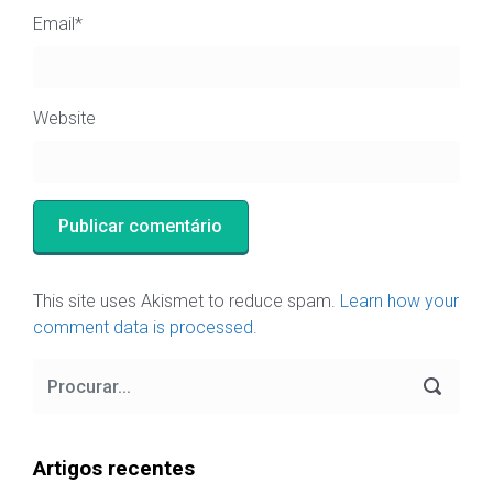
Email
*
Website
This site uses Akismet to reduce spam.
Learn how your
comment data is processed.
Artigos recentes