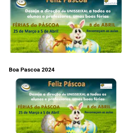
Boa Pascoa 2024