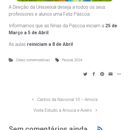
A Direção da Unisseixal deseja a todos os seus
professores e alunos uma Feliz Páscoa.
Informamos que as férias da Páscoa iniciam a
25 de
Março a 5 de Abril
.
As aulas
reiniciam a 8 de Abril
Datas comemorativas
Pascoa 2024
Cantos da Nacional 10 – Amora
Visita Estudo a Arouca e Aveiro
Sem comentários ainda