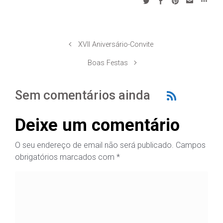
XVII Aniversário-Convite
Boas Festas
Sem comentários ainda
Deixe um comentário
O seu endereço de email não será publicado.
Campos
obrigatórios marcados com
*