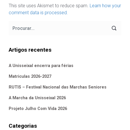
This site uses Akismet to reduce spam.
Learn how your
comment data is processed.
Artigos recentes
A Unisseixal encerra para férias
Matriculas 2026-2027
RUTIS – Festival Nacional das Marchas Seniores
A Marcha da Unisseixal 2026
Projeto Julho Com Vida 2026
Categorias