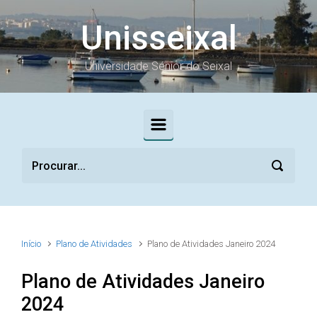
Skip to main content
Unisseixal
Universidade Sénior do Seixal
Início
Plano de Atividades
Plano de Atividades Janeiro 2024
Plano de Atividades Janeiro
2024