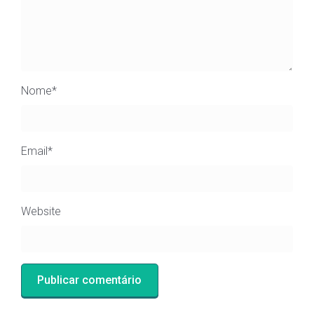
Nome
*
Email
*
Website