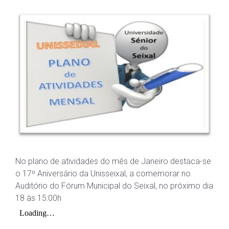
No plano de atividades do mês de Janeiro destaca-se
o 17º Aniversário da Unisseixal, a comemorar no
Auditório do Fórum Municipal do Seixal, no próximo dia
18 às 15:00h