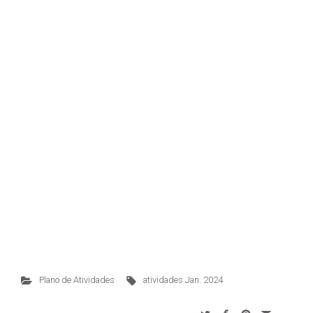
Plano de Atividades
atividades Jan. 2024