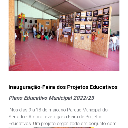
Inauguração-Feira dos Projetos Educativos
Plano Educativo Municipal 2022/23
Nos dias 9 a 13 de maio, no Parque Municipal do
Serrado - Amora teve lugar a Feira de Projetos
Educativos.
U
m projeto organizado em conjunto com