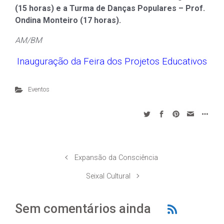
(15 horas) e a Turma de Danças Populares – Prof.
Ondina Monteiro (17 horas).
AM/BM
Inauguração da Feira dos Projetos Educativos
Eventos
Expansão da Consciência
Seixal Cultural
Sem comentários ainda