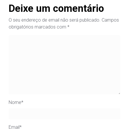
Deixe um comentário
O seu endereço de email não será publicado.
Campos
obrigatórios marcados com
*
Nome
*
Email
*