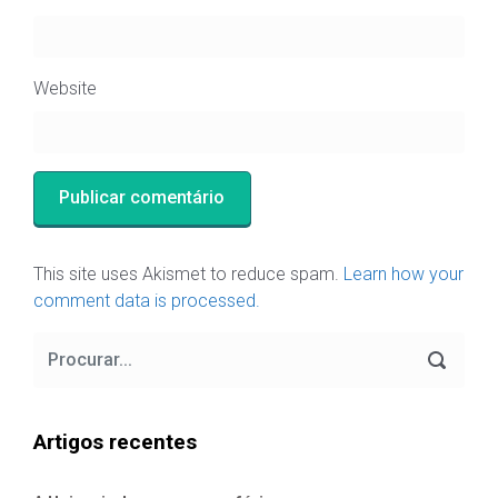
Website
This site uses Akismet to reduce spam.
Learn how your
comment data is processed.
Artigos recentes