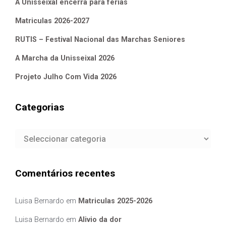
A Unisseixal encerra para férias
Matriculas 2026-2027
RUTIS – Festival Nacional das Marchas Seniores
A Marcha da Unisseixal 2026
Projeto Julho Com Vida 2026
Categorias
Categorias
Comentários recentes
Luisa Bernardo
em
Matriculas 2025-2026
Luisa Bernardo
em
Alivio da dor