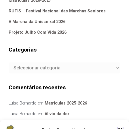
Matriculas 2026-2027
RUTIS – Festival Nacional das Marchas Seniores
A Marcha da Unisseixal 2026
Projeto Julho Com Vida 2026
Categorias
Categorias
Comentários recentes
Luisa Bernardo
em
Matriculas 2025-2026
Luisa Bernardo
em
Alivio da dor
Manuela Silva
em
Alivio da dor