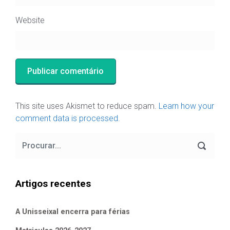
Website
This site uses Akismet to reduce spam.
Learn how your
comment data is processed.
Artigos recentes
A Unisseixal encerra para férias