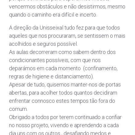
vencermos obstáculos e não desistirmos, mesmo
quando o caminho era difícil e incerto.
A direção da Unisseixal tudo fez para que todos
aqueles que nos procuraram, se sentissem o mais
acolhidos e seguros possível.
As aulas decorreram como sabem dentro dos
condicionantes possíveis, com que nos
deparámos em cada momento (confinamento,
regras de higiene e distanciamento).
Apesar de tudo, quisemos manter-nos de portas
abertas, para acolher todos quantos decidiram
enfrentar connosco estes tempos tão fora do
comum.
Obrigado a todos por terem continuado a confiar
no nosso projeto, vivendo e aprendendo a cada
dia uns com os outros , desafiando medos e