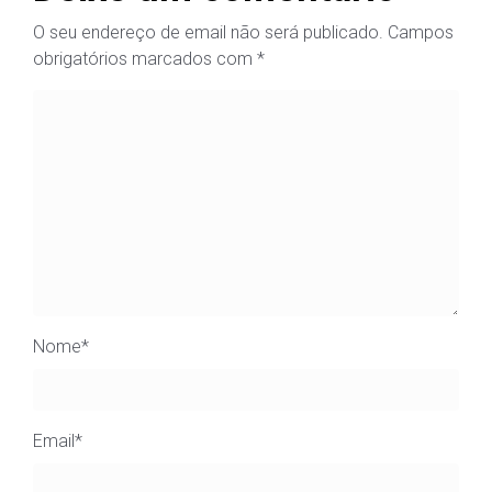
O seu endereço de email não será publicado.
Campos
obrigatórios marcados com
*
Nome
*
Email
*