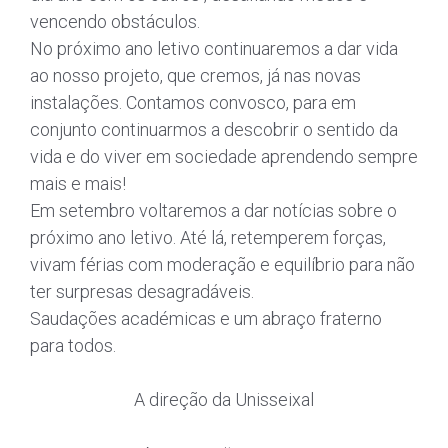
vencendo obstáculos.
No próximo ano letivo continuaremos a dar vida
ao nosso projeto, que cremos, já nas novas
instalações. Contamos convosco, para em
conjunto continuarmos a descobrir o sentido da
vida e do viver em sociedade aprendendo sempre
mais e mais!
Em setembro voltaremos a dar notícias sobre o
próximo ano letivo. Até lá, retemperem forças,
vivam férias com moderação e equilíbrio para não
ter surpresas desagradáveis.
Saudações académicas e um abraço fraterno
para todos.
A direção da Unisseixal