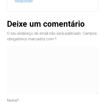
Responder
Deixe um comentário
O seu endereço de email não será publicado.
Campos
obrigatórios marcados com
*
Nome
*