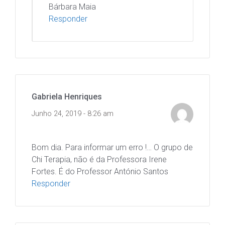
Bárbara Maia
Responder
Gabriela Henriques
Junho 24, 2019 - 8:26 am
Bom dia. Para informar um erro !… O grupo de
Chi Terapia, não é da Professora Irene
Fortes. É do Professor António Santos
Responder