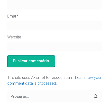
Email
*
Website
This site uses Akismet to reduce spam.
Learn how your
comment data is processed.