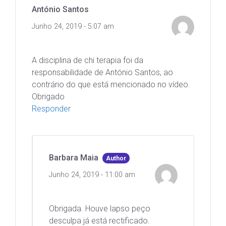
António Santos
Junho 24, 2019 - 5:07 am
A disciplina de chi terapia foi da
responsabilidade de António Santos, ao
contrário do que está mencionado no vídeo.
Obrigado
Responder
Barbara Maia
Author
Junho 24, 2019 - 11:00 am
Obrigada. Houve lapso peço
desculpa já está rectificado.