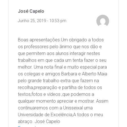
José Capelo
Junho 25, 2019 - 10:53 pm
Boas apresentações.Um obrigado a todos
os professores pelo ânimo que nos dão e
que permitem aos alunos interagir nestes
trabalhos em que cada um tenta fazer o seu
melhor. Uma nota final e muito especial para
os colegas e amigos Barbara e Alberto Maia
pelo grande trabalho extra que fazem na
recolha,preparação e partilha de todos os
textos,fotos e vídeos ,que podemos a
qualquer momento apreciar e mostrar. Assim
continuaremos com a Unisseixal uma
Universidade de Excelência,A todos o meu
abraço. José Capelo