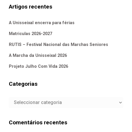
Artigos recentes
A Unisseixal encerra para férias
Matriculas 2026-2027
RUTIS – Festival Nacional das Marchas Seniores
A Marcha da Unisseixal 2026
Projeto Julho Com Vida 2026
Categorias
Categorias
Comentários recentes