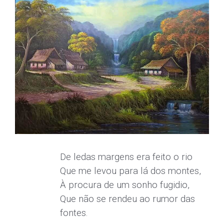
De ledas margens era feito o rio
Que me levou para lá dos montes,
À procura de um sonho fugidio,
Que não se rendeu ao rumor das
fontes.