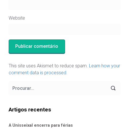
Website
This site uses Akismet to reduce spam.
Learn how your
comment data is processed.
Artigos recentes
A Unisseixal encerra para férias