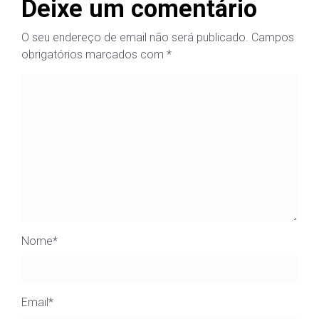
Deixe um comentário
O seu endereço de email não será publicado.
Campos
obrigatórios marcados com
*
Nome
*
Email
*