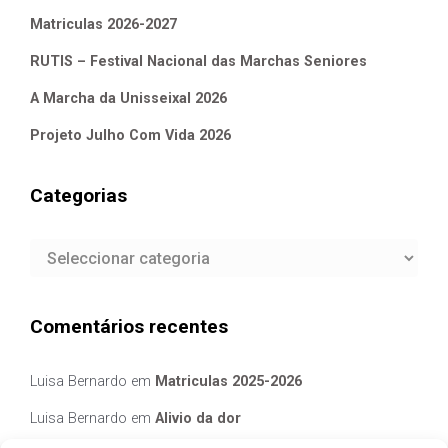
Matriculas 2026-2027
RUTIS – Festival Nacional das Marchas Seniores
A Marcha da Unisseixal 2026
Projeto Julho Com Vida 2026
Categorias
Categorias
Comentários recentes
Luisa Bernardo
em
Matriculas 2025-2026
Luisa Bernardo
em
Alivio da dor