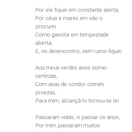
Por ele fiquei em constante alerta,
Por céus e mares em vão o
procurei
Como gaivota em tempestade
aberta,
E, no desencontro, sem rumo fiquei.
Aos meus verdes anos somei
certezas,
Com asas de condor cometi
proezas,
Para mim, alcançá-lo tornou-se lei.
Passaram vidas, vi passar os anos,
Por mim passaram muitos