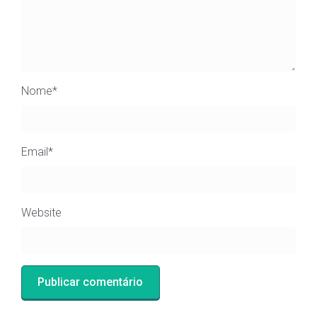
Nome
*
Email
*
Website