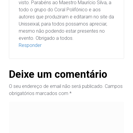
visto. Parabéns ao Maestro Maurício Silva, a
todo o grupo do Coral Polifónico e aos
autores que produziram e editaram no site da
Unisseixal, para todos possamos apreciar,
mesmo não podendo estar presentes no
evento. Obrigado a todos.
Responder
Deixe um comentário
O seu endereço de email não será publicado.
Campos
obrigatórios marcados com
*