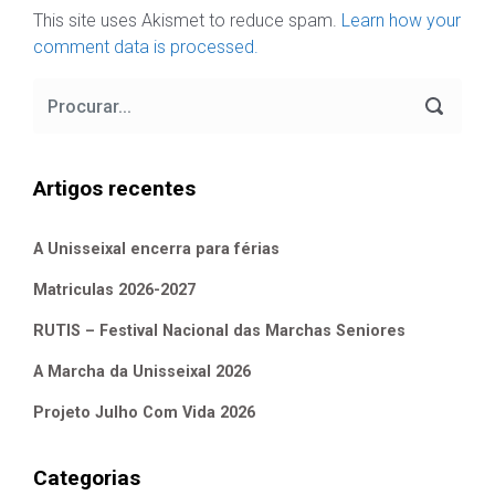
This site uses Akismet to reduce spam.
Learn how your
comment data is processed.
Artigos recentes
A Unisseixal encerra para férias
Matriculas 2026-2027
RUTIS – Festival Nacional das Marchas Seniores
A Marcha da Unisseixal 2026
Projeto Julho Com Vida 2026
Categorias