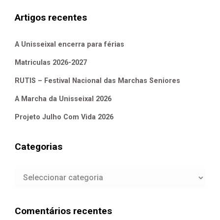
Artigos recentes
A Unisseixal encerra para férias
Matriculas 2026-2027
RUTIS – Festival Nacional das Marchas Seniores
A Marcha da Unisseixal 2026
Projeto Julho Com Vida 2026
Categorias
Categorias
Comentários recentes