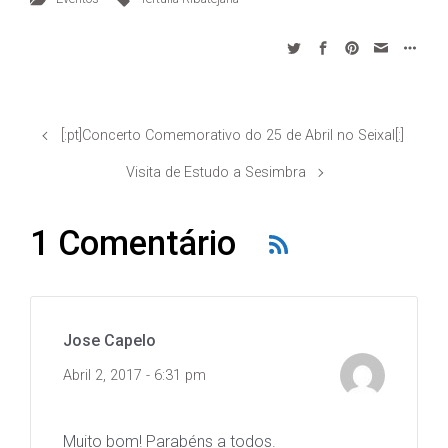
[:pt]Concerto Comemorativo do 25 de Abril no Seixal[:]
Visita de Estudo a Sesimbra
1 Comentário
Jose Capelo
Abril 2, 2017 - 6:31 pm
Muito bom! Parabéns a todos.