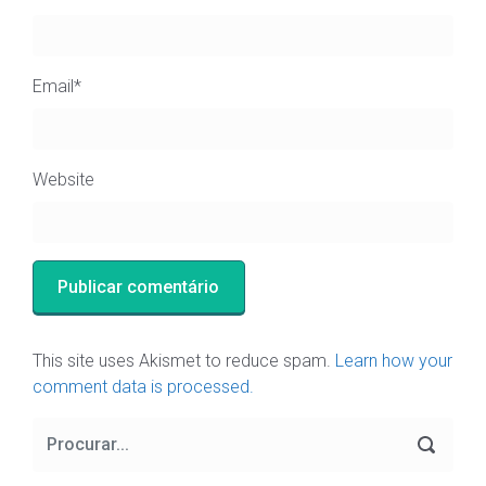
Email
*
Website
This site uses Akismet to reduce spam.
Learn how your
comment data is processed.