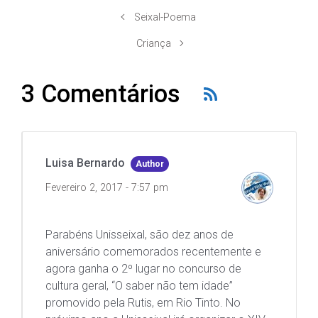
Seixal-Poema
Criança
3 Comentários
Luisa Bernardo
Author
Fevereiro 2, 2017 - 7:57 pm
Parabéns Unisseixal, são dez anos de
aniversário comemorados recentemente e
agora ganha o 2º lugar no concurso de
cultura geral, “O saber não tem idade”
promovido pela Rutis, em Rio Tinto. No