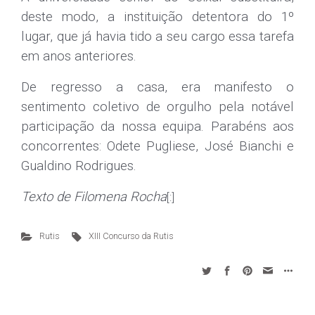
deste modo, a instituição detentora do 1º
lugar, que já havia tido a seu cargo essa tarefa
em anos anteriores.
De regresso a casa, era manifesto o
sentimento coletivo de orgulho pela notável
participação da nossa equipa. Parabéns aos
concorrentes: Odete Pugliese, José Bianchi e
Gualdino Rodrigues.
Texto de Filomena Rocha
[:]
Rutis
XIII Concurso da Rutis