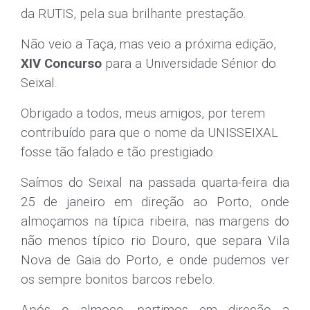
da RUTIS, pela sua brilhante prestação.
Não veio a Taça, mas veio a próxima edição,
XIV Concurso
para a Universidade Sénior do
Seixal.
Obrigado a todos, meus amigos, por terem
contribuído para que o nome da UNISSEIXAL
fosse tão falado e tão prestigiado.
Saímos do Seixal na passada quarta-feira dia
25 de janeiro em direção ao Porto, onde
almoçamos na típica ribeira, nas margens do
não menos típico rio Douro, que separa Vila
Nova de Gaia do Porto, e onde pudemos ver
os sempre bonitos barcos rebelo.