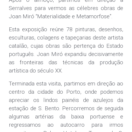
Após o almoço, partimos em direção a
Serralves para vermos as célebres obras de
Joan Miró “Materialidade e Metamorfose”.
Esta exposição reúne 78 pinturas, desenhos,
esculturas, colagens e tapeçarias deste artista
catalão, cujas obras são pertença do Estado
português. Joan Miró expandiu decisivamente
as fronteiras das técnicas da produção
artística do século XX.
Terminada esta visita, partimos em direção ao
centro da cidade do Porto, onde podemos
apreciar os lindos painéis de azulejos da
estação de S. Bento. Percorremos de seguida
algumas artérias da baixa portuense e
regressamos ao autocarro para irmos