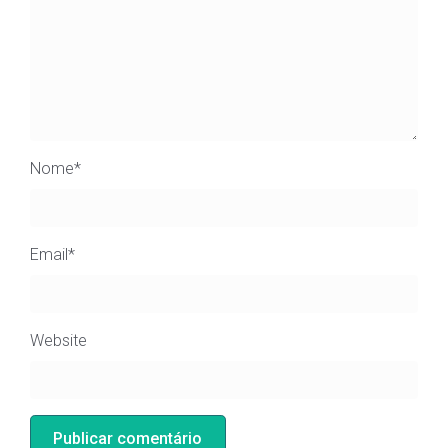
Nome
*
Email
*
Website