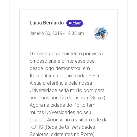
Luisa Bernardo
Author
Janeiro 30, 2019 - 12:03 pm
O nosso agradecimento por visitar
o nosso site e o interesse que
desde logo demonstrou em
frequentar uma Universidade Sénior.
A sua preferência pela nossa
Universidade seria muito bom para
nós, mas somos de Lisboa (Seixal).
Agora na cidade do Porto tem
muitas Universidades ao seu
dispor… Aconselho a visitar o site da
RUTIS (Rede de Universidades
Seniores, existentes no Porto).