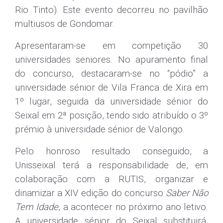
Rio Tinto). Este evento decorreu no pavilhão
multiusos de Gondomar.
Apresentaram-se em competição 30
universidades seniores. No apuramento final
do concurso, destacaram-se no “pódio” a
universidade sénior de Vila Franca de Xira em
1º lugar, seguida da universidade sénior do
Seixal em 2ª posição, tendo sido atribuído o 3º
prémio à universidade sénior de Valongo.
Pelo honroso resultado conseguido, a
Unisseixal terá a responsabilidade de, em
colaboração com a RUTIS, organizar e
dinamizar a XIV edição do concurso
Saber Não
Tem Idade
, a acontecer no próximo ano letivo.
A universidade sénior do Seixal substituirá,