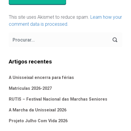
This site uses Akismet to reduce spam.
Learn how your
comment data is processed.
Artigos recentes
A Unisseixal encerra para férias
Matriculas 2026-2027
RUTIS – Festival Nacional das Marchas Seniores
A Marcha da Unisseixal 2026
Projeto Julho Com Vida 2026