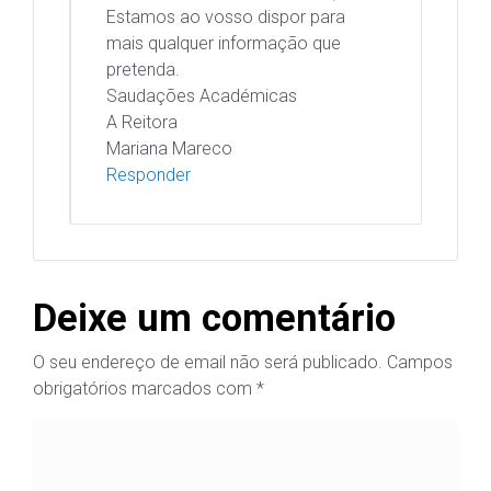
Estamos ao vosso dispor para
mais qualquer informação que
pretenda.
Saudações Académicas
A Reitora
Mariana Mareco
Responder
Deixe um comentário
O seu endereço de email não será publicado.
Campos
obrigatórios marcados com
*