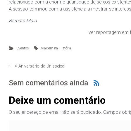
relacionado com a enorme quantidade de seixos existentes
A sessão terminou com a assistência a mostrar-se interessa
Barbara Maia
ver reportagem em f
Eventos
Viagem na História
IX Aniversário da Unisseixal
Sem comentários ainda
Deixe um comentário
O seu endereço de email não será publicado.
Campos obri