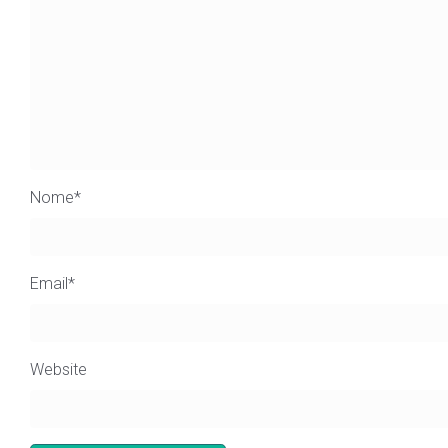
Nome
*
Email
*
Website