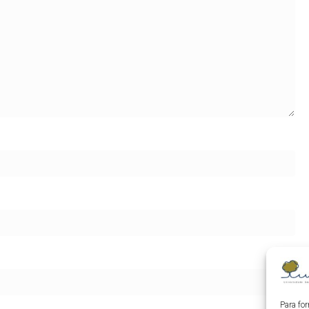
Para fo