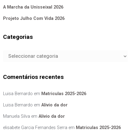
A Marcha da Unisseixal 2026
Projeto Julho Com Vida 2026
Categorias
Categorias
Comentários recentes
Luisa Bernardo
em
Matriculas 2025-2026
Luisa Bernardo
em
Alivio da dor
Manuela Silva
em
Alivio da dor
elisabete Garcia Fernandes Serra
em
Matriculas 2025-2026