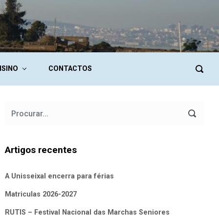
NSINO
CONTACTOS
Artigos recentes
A Unisseixal encerra para férias
Matriculas 2026-2027
RUTIS – Festival Nacional das Marchas Seniores