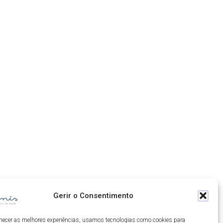
Gerir o Consentimento
rnecer as melhores experiências, usamos tecnologias como cookies para