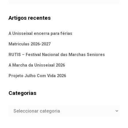
Artigos recentes
A Unisseixal encerra para férias
Matriculas 2026-2027
RUTIS – Festival Nacional das Marchas Seniores
A Marcha da Unisseixal 2026
Projeto Julho Com Vida 2026
Categorias
Categorias