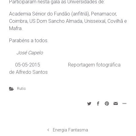
Participaram nesta gala as Universidades de:
Academia Sénior do Fundão (anfitriã), Penamacor,
Coimbra, US Dom Sancho Almada, Unisseixal, Covilhã e
Mafra.
Parabéns a todos.
José Capelo
05-05-2015
Reportagem fotográfica
de Alfredo Santos
Rutis
Energia Fantasma