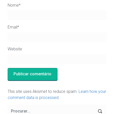
Nome
*
Email
*
Website
This site uses Akismet to reduce spam.
Learn how your
comment data is processed.