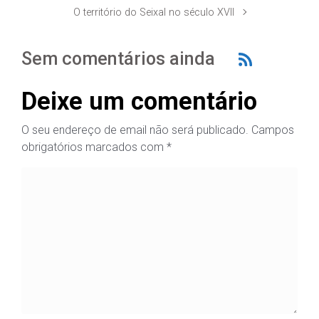
O território do Seixal no século XVII
Sem comentários ainda
Deixe um comentário
O seu endereço de email não será publicado.
Campos
obrigatórios marcados com
*