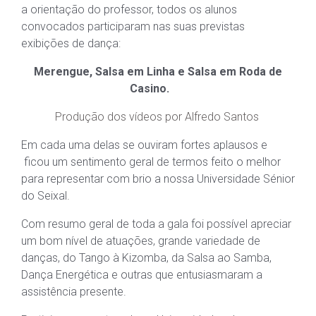
a orientação do professor, todos os alunos
convocados participaram nas suas previstas
exibições de dança:
Merengue, Salsa em Linha e Salsa em Roda de
Casino.
Produção dos vídeos por Alfredo Santos
Em cada uma delas se ouviram fortes aplausos e
ficou um sentimento geral de termos feito o melhor
para representar com brio a nossa Universidade Sénior
do Seixal.
Com resumo geral de toda a gala foi possível apreciar
um bom nível de atuações, grande variedade de
danças, do Tango à Kizomba, da Salsa ao Samba,
Dança Energética e outras que entusiasmaram a
assistência presente.