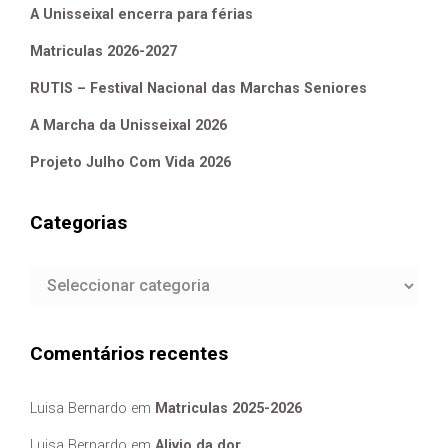
A Unisseixal encerra para férias
Matriculas 2026-2027
RUTIS – Festival Nacional das Marchas Seniores
A Marcha da Unisseixal 2026
Projeto Julho Com Vida 2026
Categorias
Categorias
Comentários recentes
Luisa Bernardo
em
Matriculas 2025-2026
Luisa Bernardo
em
Alivio da dor